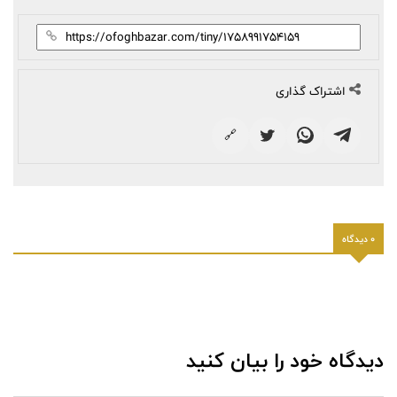
اشتراک گذاری
🔗
0 دیدگاه
دیدگاه خود را بیان کنید