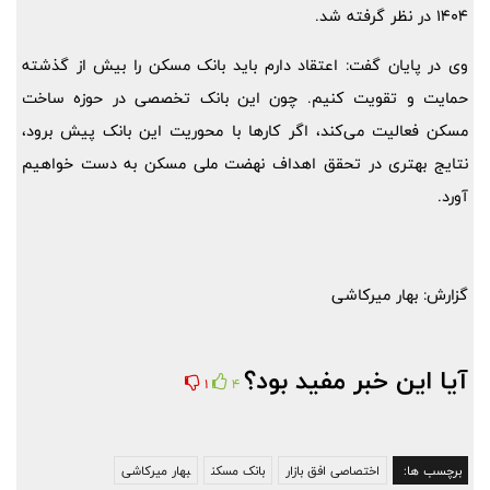
1404 در نظر گرفته شد.
وی در پایان گفت: اعتقاد دارم باید بانک مسکن را بیش از گذشته
حمایت و تقویت کنیم. چون این بانک تخصصی در حوزه ساخت
مسکن فعالیت می‌کند، اگر کارها با محوریت این بانک پیش برود،
نتایج بهتری در تحقق اهداف نهضت ملی مسکن به دست خواهیم
آورد.
گزارش: بهار میرکاشی
آیا این خبر مفید بود؟
1
4
برچسب ها:
اختصاصی افق بازار
بانک مسکن
بهار میرکاشی