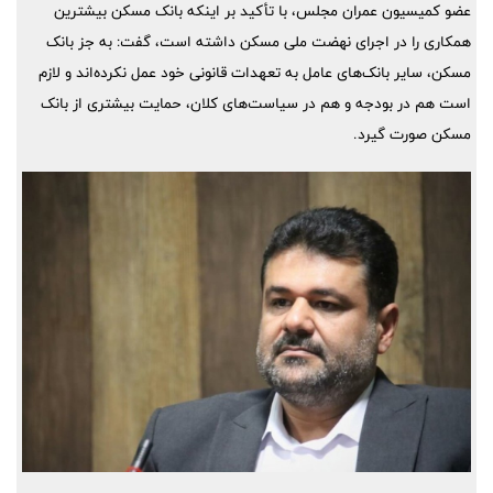
عضو کمیسیون عمران مجلس، با تأکید بر اینکه بانک مسکن بیشترین
همکاری را در اجرای نهضت ملی مسکن داشته است، گفت: به جز بانک
مسکن، سایر بانک‌های عامل به تعهدات قانونی خود عمل نکرده‌اند و لازم
است هم در بودجه و هم در سیاست‌های کلان، حمایت بیشتری از بانک
مسکن صورت گیرد.