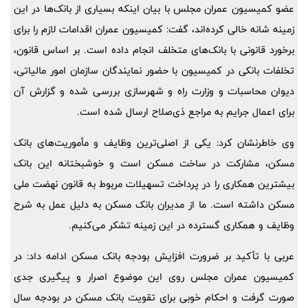
عضو کمیسیون عمران مجلس با بیان اینکه بسیاری از بانک‌ها در این
زمینه شانه خالی کرده‌اند، گفت: کمیسیون عمران اقدامات لازم را برای
برخورد قانونی با بانک‌های متخلف انجام داده است. بر اساس قانون،
تخلفات بانکی در کمیسیون با حضور نمایندگان سازمان امور مالیاتی،
دیوان محاسبات و وزارت راه و شهرسازی بررسی شده و گزارش آن
برای اعمال جرایم به مراجع ذی‌صلاح ارسال شده است.
وی خاطرنشان کرد: یکی از اصلی‌ترین وظایف و مأموریت‌های بانک
مسکن، مشارکت در ساخت مسکن است و خوشبختانه این بانک
بیشترین همکاری را در پرداخت تسهیلات مربوط به قانون نهضت ملی
مسکن داشته است. ما از مدیران بانک مسکن به دلیل عمل به شرح
وظایف و همکاری گسترده در این زمینه تشکر می‌کنیم.
عربی با تأکید بر ضرورت افزایش بودجه بانک مسکن ادامه داد: در
کمیسیون عمران مجلس روی این موضوع اصرار و پیگیری جدی
صورت گرفت و احکام خوبی برای تقویت بانک مسکن در بودجه سال