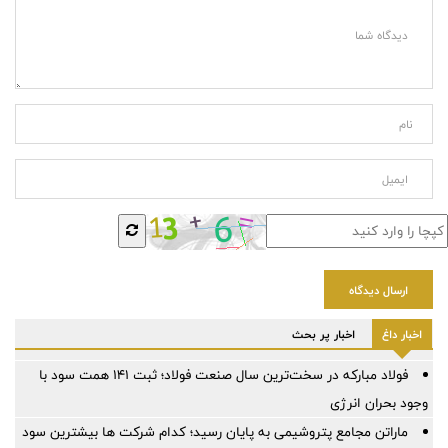
ارسال دیدگاه
اخبار داغ
اخبار پر بحث
فولاد مبارکه در سخت‌ترین سال صنعت فولاد؛ ثبت ۱۴۱ همت سود با
وجود بحران انرژی
ماراتن مجامع پتروشیمی به پایان رسید؛ کدام شرکت ها بیشترین سود