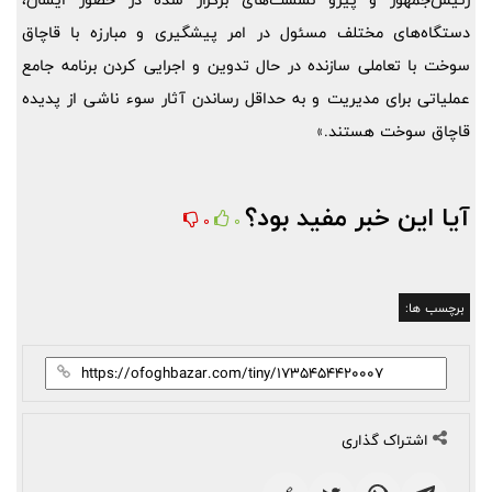
دستگاه‌های مختلف مسئول در امر پیشگیری و مبارزه با قاچاق
سوخت با تعاملی سازنده در حال تدوین و اجرایی کردن برنامه جامع
عملیاتی برای مدیریت و به حداقل رساندن آثار سوء ناشی از پدیده
قاچاق سوخت هستند.»
آیا این خبر مفید بود؟
0
0
برچسب ها:
اشتراک گذاری