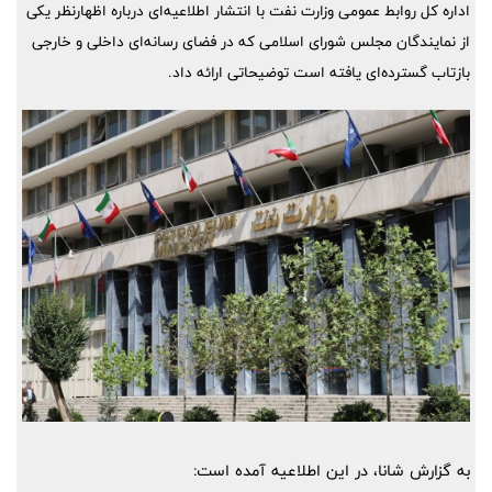
اداره کل روابط عمومی وزارت نفت با انتشار اطلاعیه‌ای درباره اظهارنظر یکی
از نمایندگان مجلس شورای اسلامی که در فضای رسانه‌ای داخلی و خارجی
بازتاب گسترده‌ای یافته است توضیحاتی ارائه داد.
به گزارش شانا، در این اطلاعیه آمده است: