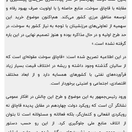
مقابله با قاچاق سوخت، منابع حاصله را با اولویت صرف بهبود رفاه و
توسعه مناطق مرزی کشور می‌کند. هم‌اکنون موضوع خرید این
سهمیه از تعاونی‌های مرزنشینان با توجه به نیاز کشور به سوخت، در
حد طرح اولیه و در حال مذاکره بوده و هنوز تصمیم نهایی در این باره
گرفته نشده است.»
در این اطلاعیه تصریح شده است: «قاچاق سوخت مقوله‌ای است که
از سالیان گذشته وجود داشته و ریشه در اختلاف قیمت بسیار زیاد
فرآورده‌های نفتی با کشورهای همسایه دارد و از ابعاد مختلف
اقتصادی، اجتماعی و امنیتی برخوردار است.
ورود رئیس‌جمهور به این موضوع و طرح این چالش در افکار عمومی
نشانگر آن است که رویکرد دولت چهاردهم در مقابل پدیده قاچاق نه
رویکردی انفعالی و کتمان‌گر، بلکه فعالانه و مسئولانه است تا بتوان
از اتلاف منابع ملی جلوگیری کرد. از این رو حسب دستور
رئیس‌جمهور و پیرو نشست‌های برگزار شده در حضور ایشان،