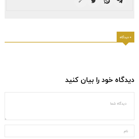
🔗
0 دیدگاه
دیدگاه خود را بیان کنید