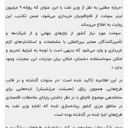
«درباره مطلبی به نقل از وزیر نفت با این عنوان که روزانه 9 میلیون
لیتر سوخت از قاچاقچیان خریداری می‌شود، ضمن تکذیب این
روایت به اطلاع می‌رساند
سوخت مورد نیاز کشور از بازارهای جهانی و از شرکت‌ها و
تأمین‌کنندگان معتبر بین‌المللی با مشخصات و استانداردهای لازم
خریداری و وارد می‌شود که بدیهی است با توجه به شرایط تحریم و
امکان سوء‌استفاده دشمنان، امکان بیان جزئیات این عملیات وجود
ندارد.»
در این اطلاعیه تأکید شده است: «در سنوات گذشته و در قالب
طرح‌هایی همچون رزاق، (معیشت مرزنشینان) ایده‌هایی برای
ساماندهی موضوع قاچاق با در نظر داشتن پاره‌ای ملاحظات اقتصادی
در مناطق مرزی کشور پیاده‌سازی شده که اشاره وزیر نفت به
طرح‌های اجرا شده در گذشته بوده است.
بدون شک دولت چهاردهم در کنار پیاده‌سازی طرح‌های پیشگیری و