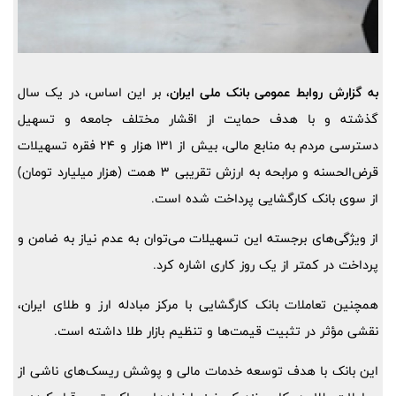
به گزارش روابط عمومی بانک ملی ایران
، بر این اساس، در یک سال
گذشته و با هدف حمایت از اقشار مختلف جامعه و تسهیل
دسترسی مردم به منابع مالی، بیش از 131 هزار و 24 فقره تسهیلات
قرض‌الحسنه و مرابحه به ارزش تقریبی 3 همت (هزار میلیارد تومان)
از سوی بانک کارگشایی پرداخت شده است.
از ویژگی‌های برجسته این تسهیلات می‌توان به عدم نیاز به ضامن و
پرداخت در کمتر از یک روز کاری اشاره کرد.
همچنین تعاملات بانک کارگشایی با مرکز مبادله ارز و طلای ایران،
نقشی مؤثر در تثبیت قیمت‌ها و تنظیم بازار طلا داشته است.
این بانک با هدف توسعه خدمات مالی و پوشش ریسک‌های ناشی از