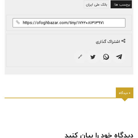
برچسب ها:
بانک ملی ایران
اشتراک گذاری
🔗
0 دیدگاه
دیدگاه خود را بیان کنید