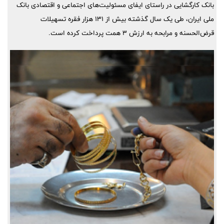
بانک کارگشایی در راستای ایفای مسئولیت‌های اجتماعی و اقتصادی بانک
ملی ایران، طی یک سال گذشته بیش از ۱۳۱ هزار فقره تسهیلات
قرض‌الحسنه و مرابحه به ارزش ۳ همت پرداخت کرده است.