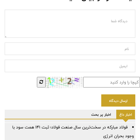
ارسال دیدگاه
اخبار داغ
اخبار پر بحث
فولاد مبارکه در سخت‌ترین سال صنعت فولاد؛ ثبت ۱۴۱ همت سود با
وجود بحران انرژی