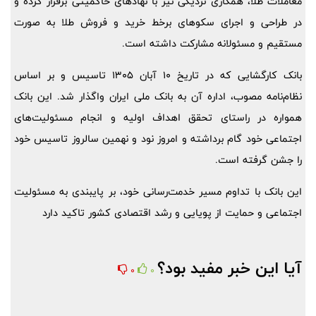
معاملات طلا، همکاری نزدیکی نیز با نهادهای حاکمیتی برقرار کرده و
در طراحی و اجرای سکوهای برخط خرید و فروش طلا به صورت
مستقیم و مسئولانه مشارکت داشته است.
بانک کارگشایی که در تاریخ 10 آبان 1305 تاسیس و بر اساس
نظام‌نامه مصوب، اداره آن به بانک ملی ایران واگذار شد. این بانک
همواره در راستای تحقق اهداف اولیه و انجام مسئولیت‌های
اجتماعی خود گام برداشته و امروز نود و نهمین سالروز تاسیس خود
را جشن گرفته است.
این بانک با تداوم مسیر خدمت‌رسانی خود، بر پایبندی به مسئولیت
اجتماعی و حمایت از پویایی و رشد اقتصادی کشور تاکید دارد
آیا این خبر مفید بود؟
0
0