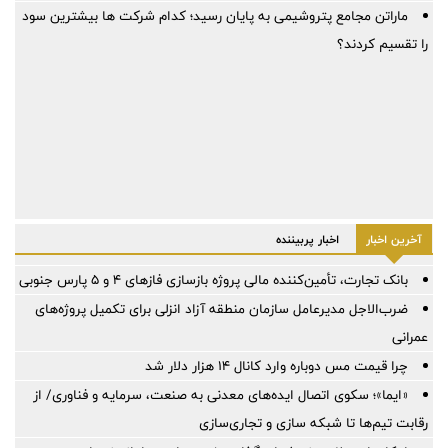
ماراتن مجامع پتروشیمی به پایان رسید؛ کدام شرکت ها بیشترین سود
را تقسیم کردند؟
آخرین اخبار
اخبار پربیننده
بانک تجارت، تأمین‌کننده مالی پروژه بازسازی فازهای ۴ و ۵ پارس جنوبی
ضرب‌الاجل مدیرعامل سازمان منطقه آزاد انزلی برای تكمیل پروژه‌های
عمرانی
چرا قیمت مس دوباره وارد کانال ۱۴ هزار دلار شد
«ایما»؛ سکوی اتصال ایده‌های معدنی به صنعت، سرمایه و فناوری/ از
رقابت تیم‌ها تا شبکه سازی و تجاری‌سازی