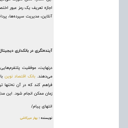
اجازه تعریف یک رمز عبور اختص
آنلاین، مدیریت سپرده‌ها، پر
آینده‌نگری در بانکداری دیجیتال
درنهایت، موفقیت پلتفرم‌هایی 
می‌دهند.
بانک اقتصاد نوین
با 
فراهم کند که در آن نه‌تنها ت
زمان ممکن انجام شود. این مدل 
انتهای پیام/
نویسنده :
بهار میرکاشی