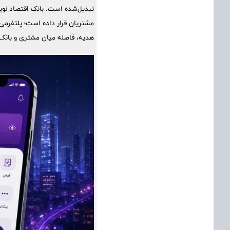
تبدیل‌شده است. بانک اقتصاد نوین
مشتریان قرار داده است؛ پلتفرمی
هدیه، فاصله میان مشتری و بانک ر