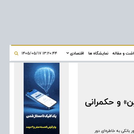
اشت و مقاله
نمایشگاه ها
اقتصادی
۱۳:۲۰:۴۴ ۱۴۰۵/۰۵/۱۷
ین» و حکمرانی
بانکی به خاطره‌ای دور