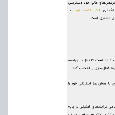
 سرفصل‌های مالی خود دسترسی
ه‌گذاری
بانک اقتصاد نوین
بر
رای مشتری است.
ف کرده است تا نیاز به مراجعه
ه فعال‌سازی را انتخاب کند.
 یا همان رمز اینترنتی خود را
ی فرآیندهای امنیتی بر پایه
ین کد در کادر مربوطه، سیستم