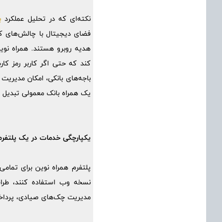
نکته‌ای که در تحلیل عملکرد
ب
فضای دیجیتال با چالش‌های کوچ
هدیه روبرو هستند. همراه نوین
کند که حتی اگر کاربر رمز کار
باجه‌های بانکی، امکان مدیریت 
یک همراه بانک معمولی تبدیل 
یکپارچگی خدمات در یک پلتفر
پلتفرم همراه نوین برای تمامی
نسخه وب استفاده کنند، طراح
مدیریت چک‌های صیادی، پرداخت