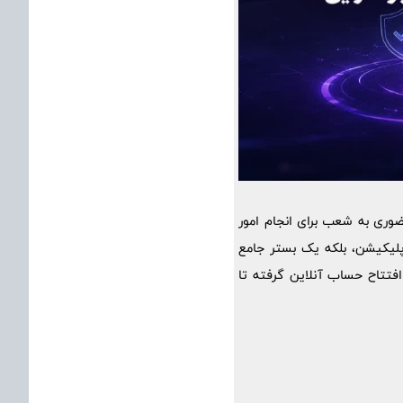
وری به شعب برای انجام امور
اپلیکیشن، بلکه یک بستر جامع
افتتاح حساب آنلاین گرفته تا