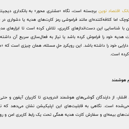
انک اقتصاد نوین
برجسته است، نگاه «مشتری محور» به بانکداری دیجیتال
ک اما کلافه‌کننده‌ای مانند فراموشی رمز کارت‌های هدیه یا دشواری در ف
 با شناسایی این دست‌اندازهای کاربری، تلاش کرده است تا ابزارهای مدیر
ت هدیه خود را فراموش کرده باشد یا نیاز به فعال‌سازی سریع آن داشته ب
دارایی خود را داشته باشد. این رویکردِ حلِ مسئله، همان چیزی است که «همراه
کرده است.
م هوشمند
 اقشار، از دارندگان گوشی‌های هوشمند اندرویدی تا کاربران آیفون و حت
ی‌شده است. نگاهی به قابلیت‌های این اپلیکیشن نشان می‌دهد که نئو
‌های بیمه‌ای و سفارش کارت هدیه همگی تحت یک رابط کاربری امن و روان