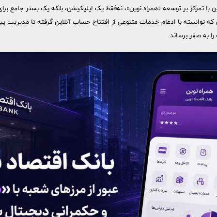
 با تمرکز بر توسعه «همراه نوین»، نه‌فقط یک اپلیکیشن، بلکه یک بستر جامع برای 
 که توانسته با ادغام خدمات متنوعی از افتتاح حساب آنلاین گرفته تا مدیریت 
ا به صفر برساند.