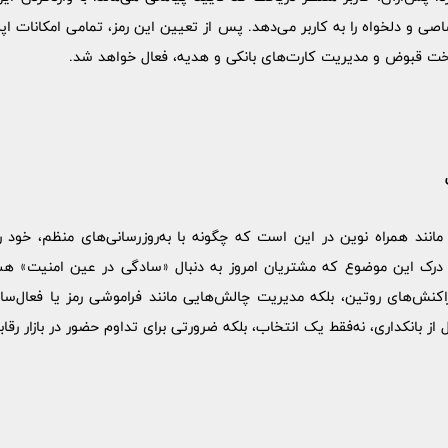
اصی و دلخواه را به کاربر می‌دهد. پس از تعیین این رمز، تمامی امکانات ا
داخت قبوض و مدیریت کارت‌های بانکی و هدیه، فعال خواهد شد.
مانند همراه نوین در این است که چگونه با به‌روزرسانی‌های منظم، خود را
درک این موضوع که مشتریان امروز به دنبال «سادگی در عین امنیت» هس
راکنش‌های روتین، بلکه مدیریت چالش‌هایی مانند فراموشی رمز یا فعال‌سا
از بانکداری، نه‌فقط یک انتخاب، بلکه ضرورتی برای تداوم حضور در بازار رقا