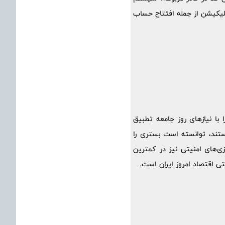
پلیکیشن از جمله افتتاح حساب
 با نیازهای روز جامعه تطبیق
تند، توانسته است بستری را
زی‌های امنیتی نیز در کمترین
بتی اقتصاد امروز ایران است.