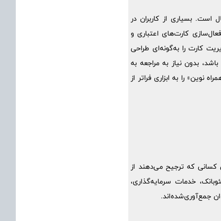
 است. بسیاری از کاربران در
عال‌سازی کارت‌های اعتباری و
یت کارت را به‌گونه‌ای طراحی
اشد، بدون نیاز به مراجعه به
 نوین» را به ابزاری فراتر از
ی کسانی که ترجیح می‌دهند از
بانک، خدمات سرمایه‌گذاری،
 جمع‌آوری‌شده‌اند.