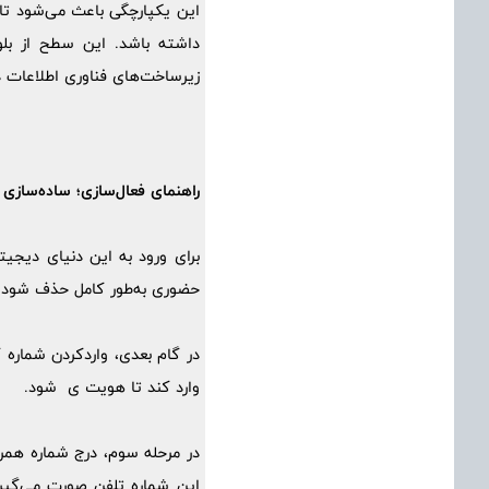
این یکپارچگی باعث می‌شود تا
داشته باشد. این سطح از بلو
زیرساخت‌های فناوری اطلاعات 
راهنمای فعال‌سازی؛ ساده‌سازی
برای ورود به این دنیای دیجیت
حضوری به‌طور کامل حذف شود. ب
در گام بعدی، واردکردن شماره ک
وارد کند تا هویت ی شود.
در مرحله سوم، درج شماره همر
این شماره تلفن صورت می‌گیرد.