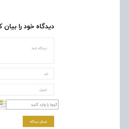
دیدگاه خود را بیان ک
ارسال دیدگاه