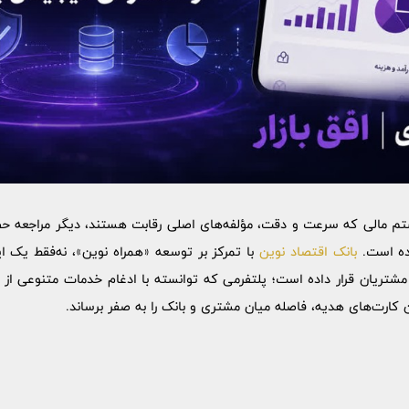
م مالی که سرعت و دقت، مؤلفه‌های اصلی رقابت هستند، دیگر مراجعه حض
شده است.
بانک اقتصاد نوین
با تمرکز بر توسعه «همراه نوین»، نه‌فقط یک 
ر مشتریان قرار داده است؛ پلتفرمی که توانسته با ادغام خدمات متنوعی از 
ارت‌های هدیه، فاصله میان مشتری و بانک را به صفر برساند.