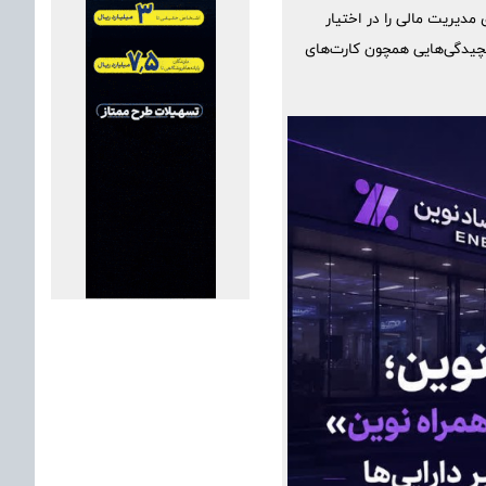
مدیریت مالی را در اختیار
پیچیدگی‌هایی همچون کارت‌های