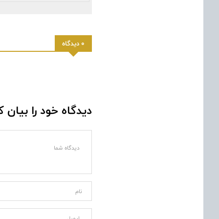
0 دیدگاه
دیدگاه خود را بیان ک