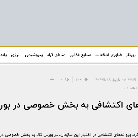
رپرتاژ
فناوری اطلاعات
صنایع غذایی
مناطق آزاد
پتروشیمی
انرژی
یادد
۱۴۰۴
206
0
اعلام کرد:
‌های اکتشافی به بخش خصوصی در بورس
رد: پروانه‌های اکتشافی در اختیار این سازمان، در بورس کالا به بخش خصوصی در 