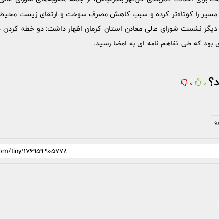
ه دیگر نشست شورای عالی معادن استان کرمان اظهار داشت: دو خطه کردن جا
د؟
0
0
رو