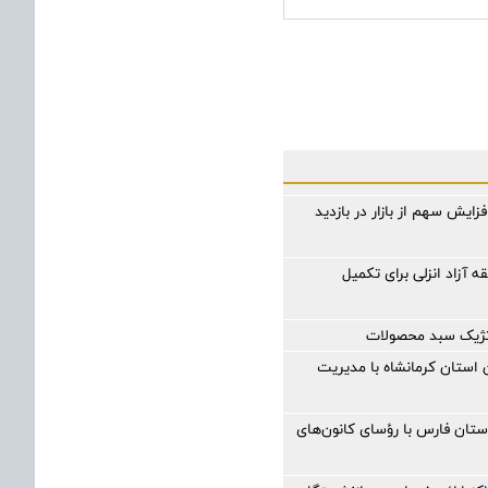
فزایش سهم از بازار در بازدید
 آزاد انزلی برای تكمیل
اتژیک سبد محصولات
ستان کرمانشاه با مدیریت
تان فارس با رؤسای کانون‌های