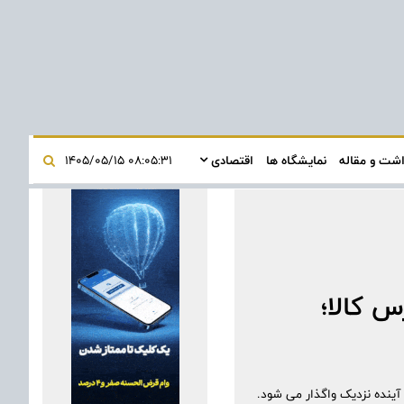
اشت و مقاله
نمایشگاه ها
اقتصادی
۰۸:۰۵:۳۱ ۱۴۰۵/۰۵/۱۵
 کالا؛
آینده نزدیک واگذار می شود.