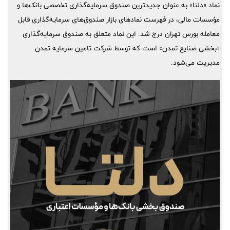
نماد «دلتا» به عنوان جدیدترین صندوق سرمایه‌گذاری تخصصی بانک‌ها و
مؤسسات مالی، در فهرست نمادهای بازار صندوق‌های سرمایه‌گذاری قابل
معامله بورس تهران درج شد. این نماد متعلق به صندوق سرمایه‌گذاری
«بخشی صنایع تمدن» است که توسط شرکت تامین سرمایه تمدن
مدیریت می‌شود.