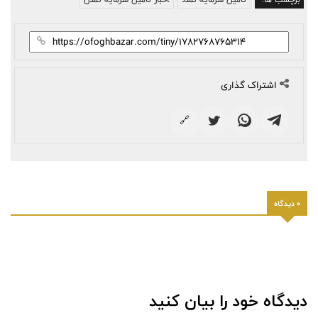
اشتراک گذاری
🔗
0 دیدگاه
دیدگاه خود را بیان کنید