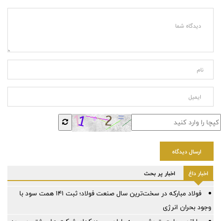
ارسال دیدگاه
اخبار داغ
اخبار پر بحث
فولاد مبارکه در سخت‌ترین سال صنعت فولاد؛ ثبت ۱۴۱ همت سود با
وجود بحران انرژی