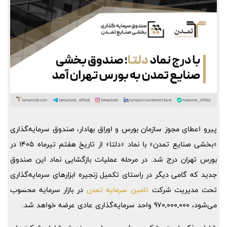
پیرو اعطای مجوز سازمان بورس و اوراق بهادار، صندوق سرمایه‌گذاری
«بخشی صنایع تمدن» با نماد «دلتا» از تاریخ هفتم تیرماه 1405 در
بورس تهران درج شد. در مرحله عملیات بازگشایی نماد این صندوق
جدید که گامی دیگر در راستای تکمیل زنجیره ابزارهای سرمایه‌گذاری
تحت مدیریت شرکت
تامین سرمایه تمدن
در بازار سرمایه محسوب
می‌شود، 970,000,000 واحد سرمایه‌گذاری عادی عرضه خواهد شد.