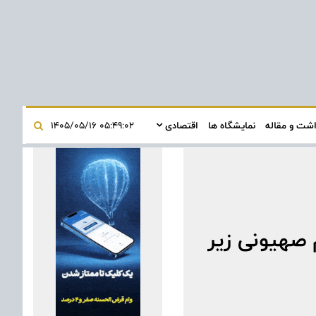
اشت و مقاله
نمایشگاه ها
اقتصادی
۰۵:۴۹:۰۲ ۱۴۰۵/۰۵/۱۶
 صهیونی زیر