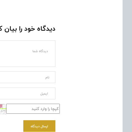
دیدگاه خود را بیان ک
ارسال دیدگاه