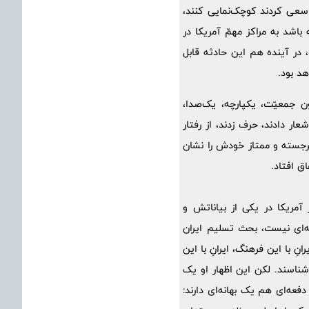
ه سعی کردند کوچک‌نمایی کنند،
باشد به مراکز مهمّ آمریکا در
در آینده هم این حادثه قابل
د بود.
ون جمعیّت، یکپارچه، یک‌صدا،
ار دادند، حرف زدند، از رفتار
رجسته و ممتاز خودش را نشان
ق افتاد.
مریکا در یکی از بیاناتش و
‌ای نیست، بحث تسلیم ایران
ِ با این فرهنگ، ایرانِ با این
شناسند. لکن این اظهار او یک
دفعه‌ای هم یک بهانه‌ای دارند: