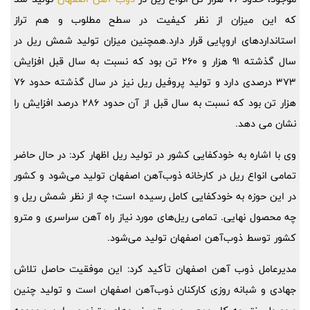
که این میزان از نظر کیفیت در سطح مطلوب و هم ‌تراز
استانداردهای اروپایی قرار دارد.همچنین میزان تولید شمش ریل در
سال گذشته 91 هزار و 260 تن بود که نسبت به سال قبل افزایش
373 درصدی دارد و تولید پروفیل ریل نیز در سال گذشته حدود 76
هزار تن بود که نسبت به سال قبل از آن حدود 286 درصد افزایش را
نشان می دهد.
وی با اشاره به خودکفایی کشور در تولید ریل اظهار کرد: در حال حاضر
تمامی انواع ریل در کارخانه ذوب‌آهن اصفهان تولید می‌شود و کشور
در این حوزه به خودکفایی کامل رسیده است؛ چه از نظر شمش ریل و
چه محصول نهایی. تمامی ریل‌های مورد نیاز راه آهن سراسری و مترو
کشور توسط ذوب‌آهن اصفهان تولید می‌شود.
مدیرعامل ذوب آهن اصفهان تأکید کرد: این موفقیت حاصل تلاش
جهادی و شبانه‌ روزی کارکنان ذوب‌آهن اصفهان است و تولید چنین