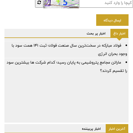
ارسال دیدگاه
اخبار داغ
اخبار پر بحث
فولاد مبارکه در سخت‌ترین سال صنعت فولاد؛ ثبت ۱۴۱ همت سود با
وجود بحران انرژی
ماراتن مجامع پتروشیمی به پایان رسید؛ کدام شرکت ها بیشترین سود
را تقسیم کردند؟
آخرین اخبار
اخبار پربیننده