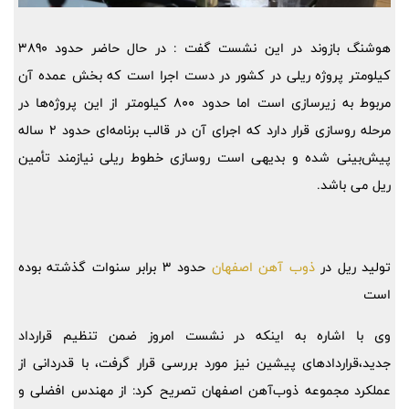
هوشنگ بازوند در این نشست گفت : در حال حاضر حدود 3890
کیلومتر پروژه ریلی در کشور در دست اجرا است که بخش عمده آن
مربوط به زیرسازی است اما حدود 800 کیلومتر از این پروژه‌ها در
مرحله روسازی قرار دارد که اجرای آن در قالب برنامه‌ای حدود 2 ساله
پیش‌بینی شده و بدیهی است روسازی خطوط ریلی نیازمند تأمین
ریل می باشد.
تولید ریل در
ذوب آهن اصفهان
حدود 3 برابر سنوات گذشته بوده
است
وی با اشاره به اینکه در نشست امروز ضمن تنظیم قرارداد
جدید،قراردادهای پیشین نیز مورد بررسی قرار گرفت، با قدردانی از
عملکرد مجموعه ذوب‌آهن اصفهان تصریح کرد: از مهندس افضلی و