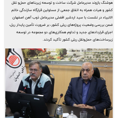
هوشنگ بازوند مدیرعامل شرکت ساخت و توسعه زیربناهای حمل‌و نقل
کشور و هیات همراه به اتفاق جمعی از مسئولین قرارگاه سازندگی خاتم
الانبیاء در نشست با سید اردشیر افضلی مدیرعامل ذوب آهن اصفهان
ضمن بررسی وضعیت پروژه‌های ریلی کشور، بر ضرورت تأمین پایدار ریل،
اجرای قراردادهای جدید و تداوم همکاری‌های دو مجموعه در توسعه
زیرساخت‌های حمل‌ونقل ریلی کشور تأکید کردند.