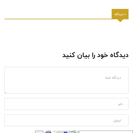
0 دیدگاه
دیدگاه خود را بیان کنید