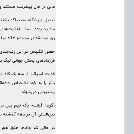
مالی در حال پیشرفت هستند و ب
تبدیل ورزشگاه سانتیاگو برناب
روز مسابقه در مجموع 567 میلیون یورو بوده است.
قراردادهای پخش جهانی لیگ ب
قدرت اسپانیا از سه باشگاه شنا
برتر را به خود اختصاص داده‌ا
پشتیبانی می‌شوند.
بین‌المللی آن در دهه گذشته ب
در حالی که جام‌ها هنوز هم ا