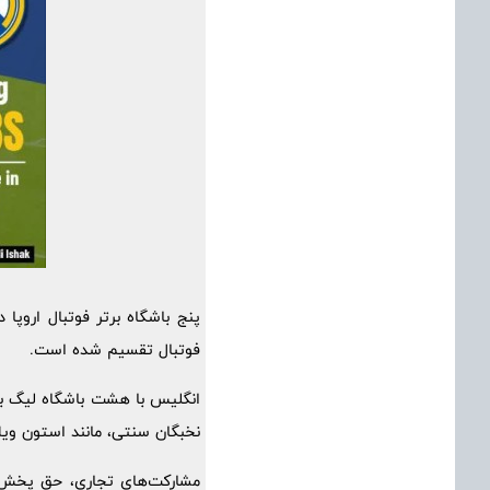
فوتبال تقسیم شده است.
نخبگان سنتی، مانند استون ویلا
مشارکت‌های تجاری، حق پخش و 