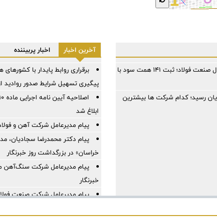
آخرین اخبار
اخبار پربیننده
فولاد مبارکه در سخت‌ترین سال صنعت فولاد؛ ثبت ۱۴۱ همت سود با
برقراری روابط پایدار با کشورهای
پیگیری تسهیل شرایط صدور روادید از 
ایان رسید؛ کدام شرکت ها بیشترین
ابلاغ شد
پیام مدیرعامل شرکت آهن و فولاد 
پیام دکتر محمدرضا سجادیان، مد
خراسان» در بزرگداشت روز خبرنگار
پیام مدیرعامل شرکت سنگ‌آهن مر
خبرنگار
پیام مدیرعامل شرکت صنعت فولاد 
پیام مدیرعامل شرکت صنعت فولاد 