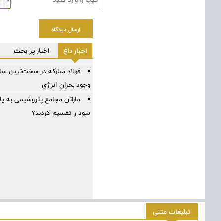
ارسال دیدگاه
اخبار داغ
اخبار پر بحث
وجود بحران انرژی
ماراتن مجامع پتروشیمی به پ
سود را تقسیم کردند؟
تبلیغات متنی