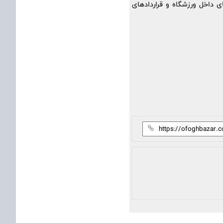
ای داخل ورزشگاه و قراردادهای