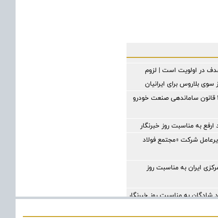
 هدف در اولویت است | لزوم
سوی بلاروس برای ایرانیان
اصلاحیه آیین نامه اجرایی ماده ۱۰ قانون ساماندهی صنعت خودرو
ارفع به مناسبت روز خبرنگار
یرعامل شرکت «مجتمع فولاد
کزی ایران به مناسبت روز
شادگان به مناسبت روز خبرنگار
شادگان به مناسبت روز خبرنگار