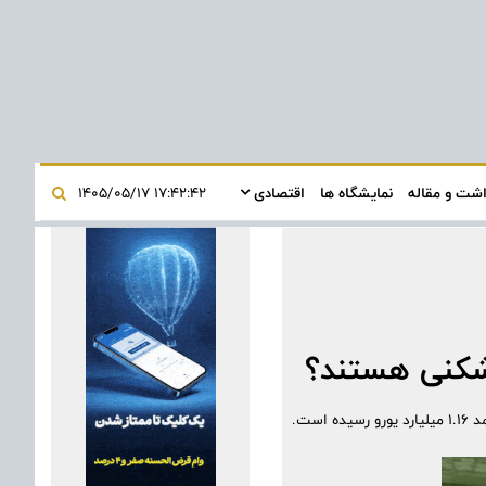
اشت و مقاله
نمایشگاه ها
اقتصادی
۱۷:۴۲:۴۲ ۱۴۰۵/۰۵/۱۷
ردشکنی هستند؟