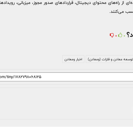
ه‌ای از راه‌های محتوای دیجیتال، قراردادهای صدور مجوز، میزبانی، رویداده
کسب می‌کنند.
د؟
0
0
وسعه معادن و فلزات (ومعادن)
اخبار ومعادن