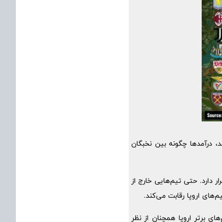
ه‌اند که نشان می‌دهد، درآمدها چگونه بین نخبگان
ه از 10 باشگاه برتر) در صدر جدول قرار دارد. حتی تیم‌هایی خارج از
‌های اروپا رقابت می‌کند.
ی برتر اروپا همچنان از نظر