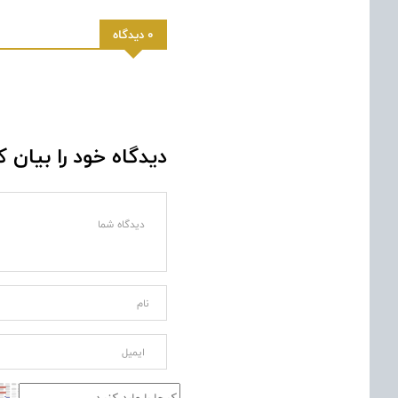
0 دیدگاه
دیدگاه خود را بیان ک