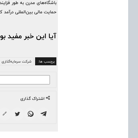
باشگاه‌های مدرن به طور فزایند
حمایت مالی بین‌المللی درآمد 
آیا این خبر مفید بو
برچسب ها:
شرکت سرمایه‌گذاری ت
اشتراک گذاری
🔗