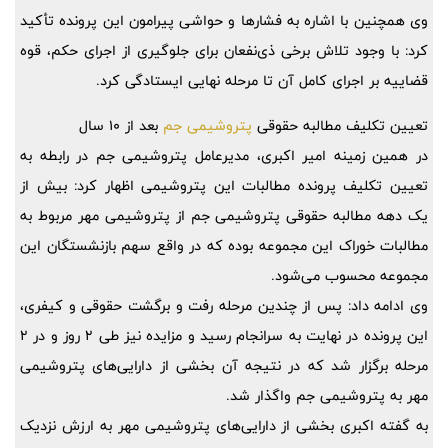
وی همچنین با اشاره به فشار‌ها و حواشی پیرامون این پرونده تأکید
کرد: با وجود تلاش برخی ذی‌نفعان برای جلوگیری از اجرای حکم، قوه
قضاییه بر اجرای کامل آن تا مرحله نهایی ایستادگی کرد.
تعیین تکلیف مطالبه حقوقی
پتروشیمی جم
بعد از 10 سال
در همین زمینه امیر اکبری، مدیرعامل پتروشیمی جم در رابطه به
تعیین تکلیف پرونده مطالبات این پتروشیمی اظهار کرد: بیش از
یک دهه مطالبه حقوقی پتروشیمی جم از پتروشیمی مهر مربوط به
مطالبات خوراک این مجموعه بوده که در واقع سهم بازنشستگان این
مجموعه محسوب می‌شود.
وی ادامه داد: پس از چندین مرحله رفت و برگشت حقوقی و کیفری،
این پرونده در نهایت به سرانجام رسید و مزایده نیز طی 2 روز و در 2
مرحله برگزار شد که در نتیجه آن بخشی از دارایی‌های پتروشیمی
مهر به پتروشیمی جم واگذار شد.
به گفته اکبری بخشی از دارایی‌های پتروشیمی مهر به ارزش نزدیک