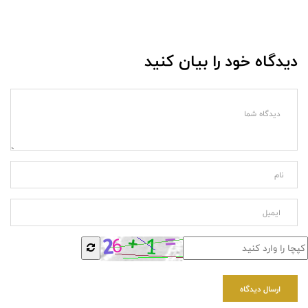
دیدگاه خود را بیان کنید
ارسال دیدگاه