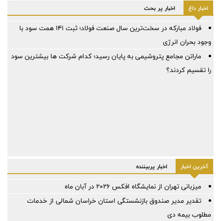
اخبار داغ
اخبار پر بحث
فولاد مبارکه در سخت‌ترین سال صنعت فولاد؛ ثبت ۱۴۱ همت سود با
وجود بحران انرژی
ماراتن مجامع پتروشیمی به پایان رسید؛ کدام شرکت ها بیشترین سود
را تقسیم کردند؟
آخرین اخبار
اخبار پربیننده
میزبانی تهران از نمایشگاه افکس ۲۰۲۶ در آبان ماه
تقدیر مدیر صندوق بازنشستگی استان خراسان شمالی از خدمات
مطلوب بیمه دی