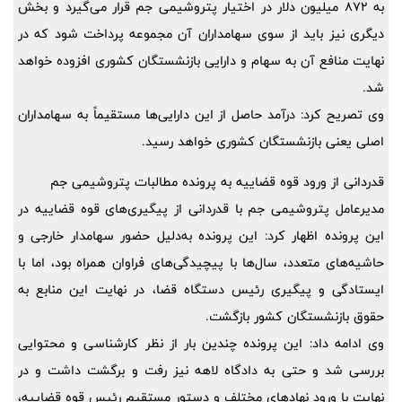
به 872 میلیون دلار در اختیار پتروشیمی جم قرار می‌گیرد و بخش
دیگری نیز باید از سوی سهامداران آن مجموعه پرداخت شود که در
نهایت منافع آن به سهام و دارایی بازنشستگان کشوری افزوده خواهد
شد.
وی تصریح کرد: درآمد حاصل از این دارایی‌ها مستقیماً به سهامداران
اصلی یعنی بازنشستگان کشوری خواهد رسید.
قدردانی از ورود قوه قضاییه به پرونده مطالبات پتروشیمی جم
مدیرعامل پتروشیمی جم با قدردانی از پیگیری‌های قوه قضاییه در
این پرونده اظهار کرد: این پرونده به‌دلیل حضور سهامدار خارجی و
حاشیه‌های متعدد، سال‌ها با پیچیدگی‌های فراوان همراه بود، اما با
ایستادگی و پیگیری رئیس دستگاه قضا، در نهایت این منابع به
حقوق بازنشستگان کشور بازگشت.
وی ادامه داد: این پرونده چندین بار از نظر کارشناسی و محتوایی
بررسی شد و حتی به دادگاه لاهه نیز رفت و برگشت داشت و در
نهایت با ورود نهاد‌های مختلف و دستور مستقیم رئیس قوه قضاییه،