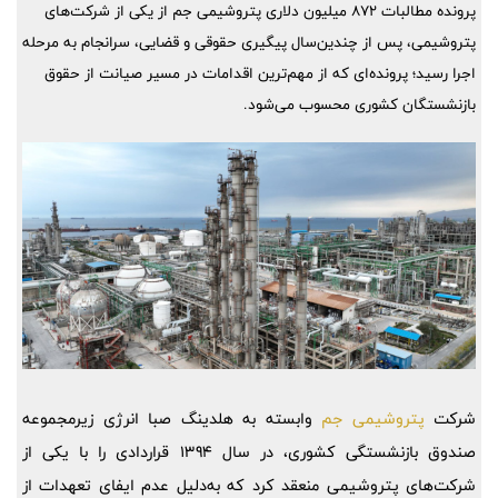
پرونده مطالبات ۸۷۲ میلیون دلاری پتروشیمی جم از یکی از شرکت‌های
پتروشیمی، پس از چندین‌سال پیگیری حقوقی و قضایی، سرانجام به مرحله
اجرا رسید؛ پرونده‌ای که از مهم‌ترین اقدامات در مسیر صیانت از حقوق
بازنشستگان کشوری محسوب می‌شود.
شرکت
پتروشیمی جم
وابسته به هلدینگ صبا انرژی زیرمجموعه
صندوق بازنشستگی کشوری، در سال 1394 قراردادی را با یکی از
شرکت‌های پتروشیمی منعقد کرد که به‌دلیل عدم ایفای تعهدات از