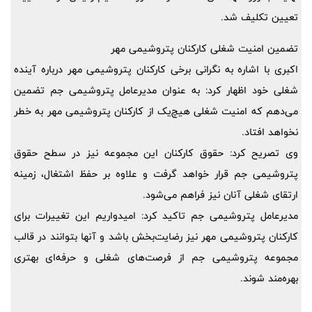
تعیین تکلیف شد.
تضمین امنیت شغلی کارکنان پتروشیمی مهر
اکبری با اشاره به نگرانی برخی کارکنان پتروشیمی مهر درباره آینده
شغلی خود اظهار کرد: به عنوان مدیرعامل پتروشیمی جم تضمین
می‌دهم که امنیت شغلی هیچ‌یک از کارکنان پتروشیمی مهر به خطر
نخواهد افتاد.
وی تصریح کرد: حقوق کارکنان این مجموعه نیز در سطح حقوق
پتروشیمی جم قرار خواهد گرفت و علاوه بر حفظ اشتغال، زمینه
ارتقای شغلی آنان نیز فراهم می‌شود.
مدیرعامل پتروشیمی جم تاکید کرد: امیدواریم این تغییرات برای
کارکنان پتروشیمی مهر نیز رضایت‌بخش باشد و آنها بتوانند در قالب
مجموعه پتروشیمی جم از فرصت‌های شغلی و حرفه‌ای بهتری
بهره‌مند شوند.