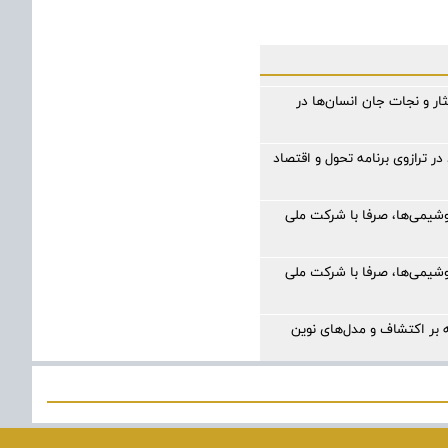
ر و نجات جان انسان‌ها در
ر ترازوی برنامه تحول و اقتصاد
وشیمی‌ها، صرفا با شرکت ملی
وشیمی‌ها، صرفا با شرکت ملی
بر اکتشاف و مدل‌های نوین
صادی اوراسیا در مسیر توسعه
ولویت تأمین اجتماعی؛ پیگیری