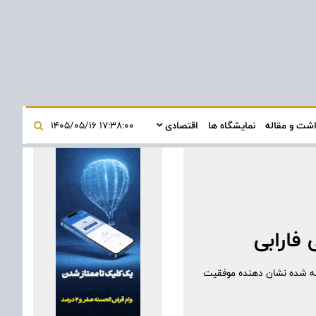
اشت و مقاله
نمایشگاه ها
اقتصادی
۱۷:۳۸:۰۰ ۱۴۰۵/۰۵/۱۶
فارابی
ه صورت‌های مالی ارائه شده نشان دهنده موفقیت