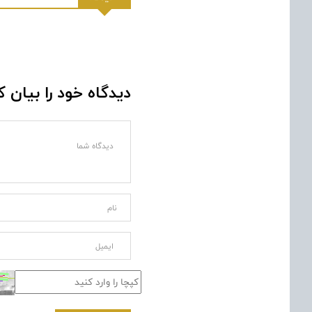
دیدگاه خود را بیان ک