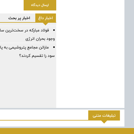
ارسال دیدگاه
اخبار داغ
اخبار پر بحث
وجود بحران انرژی
ماراتن مجامع پتروشیمی به پ
سود را تقسیم کردند؟
تبلیغات متنی