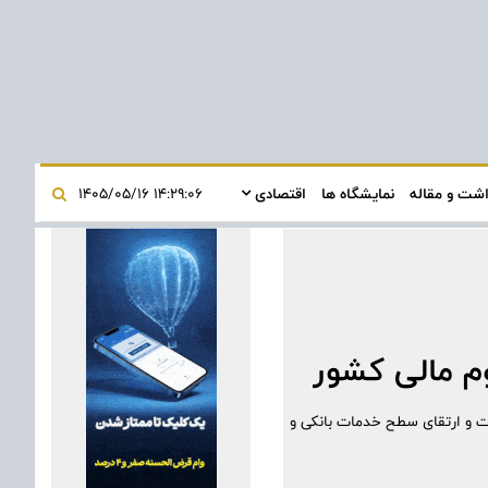
اشت و مقاله
نمایشگاه ها
اقتصادی
۱۴:۲۹:۰۶ ۱۴۰۵/۰۵/۱۶
م مالی کشور
ات و ارتقای سطح خدمات بانکی و