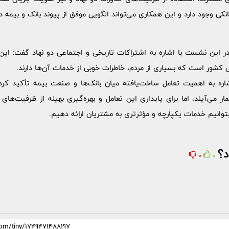
انکی وجود دارد و این همکاری می‌تواند الگویی موفق از پیوند بانک و بیمه د
ر این نشست با اشاره به اشتراکات تاریخی و اجتماعی دو نهاد گفت: این ت
 کشور است که بسیاری از مردم، خاطرات خوبی از خدمات آن‌ها دارند.
ره به اهمیت تعامل ساخت‌یافته میان بانک‌ها و صنعت بیمه تأکید کرد:
 می‌آیند، اما برای پایداری این تعامل و بهره‌گیری بهینه از ظرفیت‌های
نیم خدمات یکپارچه و مؤثرتری به مشتریان ارائه دهیم.
د؟
0
0