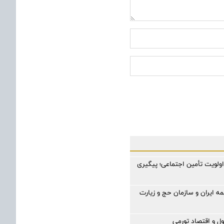
ولویت تأمین اجتماعی؛ پیگیری
ه ایران و سازمان حج و زیارت
ول و اقتصاد تورمی