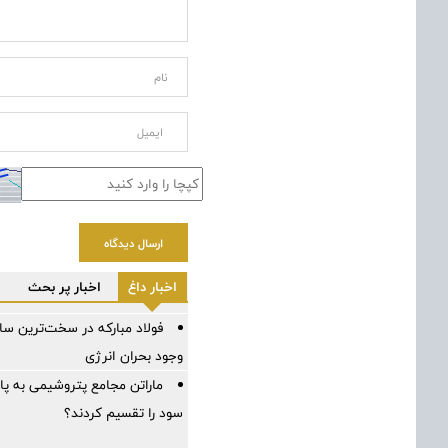
ارسال دیدگاه
اخبار داغ
اخبار پر بحث
وجود بحران انرژی
ماراتن مجامع پتروشیمی به پ
سود را تقسیم کردند؟