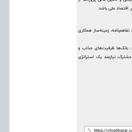
ر اقتصاد ملی باشد.
فاهم‌نامه، زمینه‌ساز همکاری
 بانک‌ها ظرفیت‌های جذاب و
 مشترک، نیازمند یک استراتژی