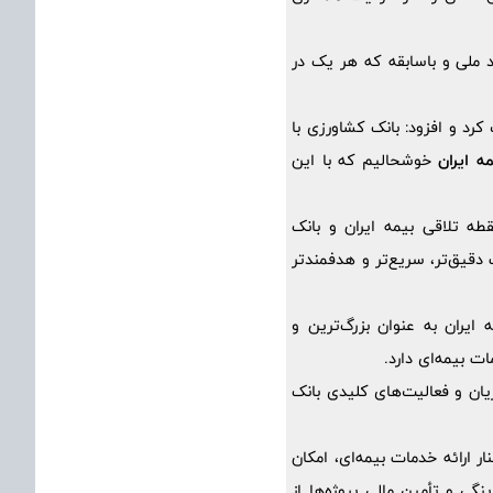
 ملی و باسابقه که هر یک در
کرد و افزود: بانک کشاورزی با
مه ایران
خوشحالیم که با این
قطه تلاقی بیمه ایران و بانک
قیق‌تر، سریع‌تر و هدفمندتر
 ایران به عنوان بزرگ‌ترین و
ات بیمه‌ای دارد.
یان و فعالیت‌های کلیدی بانک
 ارائه خدمات بیمه‌ای، امکان
نگی و تأمین مالی پروژه‌ها از