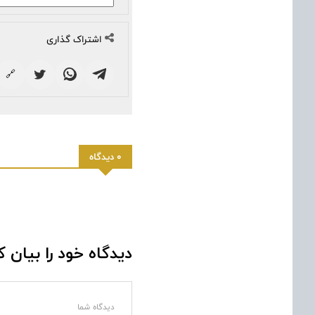
اشتراک گذاری
🔗
0 دیدگاه
دیدگاه خود را بیان ک