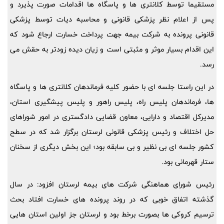
مستقیما توسط کلانتری ها و پاسگاه ها اقدامات صورت پذیرد و
پس از اعلام نظر پزشکی قانونی و محاسبه دیات توسط پزشکی
قانونی پرونده به شرکت بیمه جهت پرداخت خسارت ارجاع شود که
این اقدام بسیار موثر و مثبتی است و زیان دیده زودتر به حقش می
رسد.
در این راستا جلسه ای با حضور کلیه فرماندهان کلانتری ها و پاسگاه
ها، فرماندهان پلیس راه، پلیس راهور و پلیس پیشگیری استان،
مدیرکل اقتصاد و دارایی، معاون قضایی دادگستری در امور شوراهای
حل اختلاف و رئیس پزشکی قانونی لرستان برگزار شد که در سطح
کشور جلسه ای بی نظیر و بی سابقه بود؛ این بخش دیگری از سخنان
ستار قهرمانی بود.
رئیس شورای هماهنگی شرکت های بیمه لرستان افزود: در سال
گذشته اتفاق خوبی که در روند پرونده های خسارت افتاد بحث
ترسیم کروکی ها بصورت برخط بود و لرستان جز اولین استان هایی