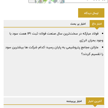
ارسال دیدگاه
اخبار داغ
اخبار پر بحث
فولاد مبارکه در سخت‌ترین سال صنعت فولاد؛ ثبت ۱۴۱ همت سود با
وجود بحران انرژی
ماراتن مجامع پتروشیمی به پایان رسید؛ کدام شرکت ها بیشترین سود
را تقسیم کردند؟
آخرین اخبار
اخبار پربیننده