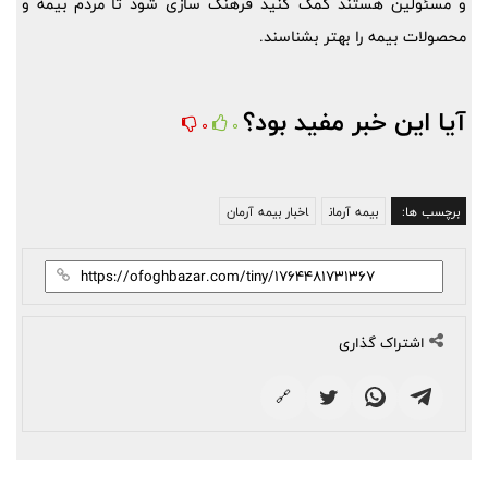
و مسئولین هستند کمک کنید فرهنگ سازی شود تا مردم بیمه و
محصولات بیمه را بهتر بشناسند.
آیا این خبر مفید بود؟
0
0
برچسب ها:
بیمه آرمان
اخبار بیمه آرمان
اشتراک گذاری
🔗