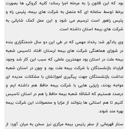
بود که این قانون را به مرحله اجرا رساند؛ کلیه کروکی ها بصورت
برخط توسط سامانه ای که متصل به شرکت های بیمه، پلیس راه و
پلیس راهور است ترسیم می شود و این عمل کمک شایانی به
شرکت های بیمه استان داشته است.
وی یادآور شد: رخداد مهمی که در طی این دو سال خدمتگزاری بنده
در شورای هماهنگی شرکت های بیمه لرستان افتاد تاسیس شعبه
بیمه ملت در استان بود مهمترین عاملی که سبب این کار شد وجود
قرارداد بازنشستگان با شرکت بیمه ملت بود و چون در استان شعبه
نداشت بازنشستگان جهت پیگیری اموراتشان با مشکلات عدیده ای
مواجه بودند، رایزنی هایی با شرکت بیمه حافظ هم داشته ایم و
درصدد هستیم که انشالله شعبه بیمه حافظ را هم در استان تاسیس
کنیم تا هم استانی ها بتوانند از مزایا و محصولات این شرکت بیمه
بهره مند شوند.
ستار قهرمانی از سفر رئیس بیمه مرکزی نیز سخن به میان آورد: از