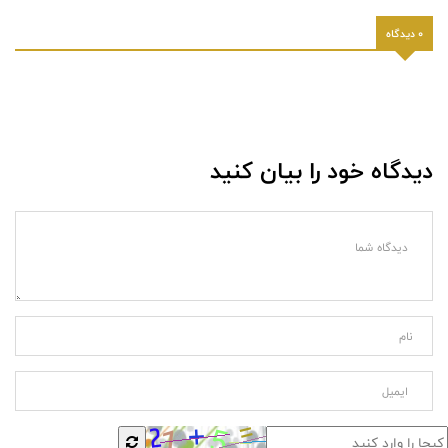
0 دیدگاه
دیدگاه خود را بیان کنید