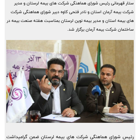
ستار قهرمانی رئیس شورای هماهنگی شرکت های بیمه لرستان و مدیر
شرکت بیمه آرمان استان و نادر فتحی کاوه دبیر شورای هماهنگی شرکت
های بیمه استان و مدیر بیمه نوین لرستان بمناسبت هفته صنعت بیمه در
ساختمان شرکت بیمه آرمان برگزار شد.
رئیس شورای هماهنگی شرکت های بیمه لرستان ضمن گرامیداشت