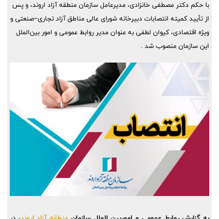
با حکم دکتر مصطفی خانزادی، مدیرعامل سازمان منطقه آزاد اروند، و پس
از تأیید کمیته انتصابات دبیرخانه شورای عالی مناطق آزاد تجاری–صنعتی و
ویژه اقتصادی، کیوان لطفی به عنوان مدیر روابط عمومی و امور بین‌الملل
این سازمان منصوب شد .
به گزارش روابط عمومی و اموربین الملل سازمان
منطقه آزاد اروند
،
در