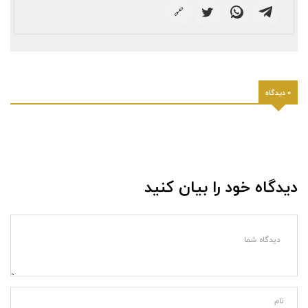
🔗
0 دیدگاه
دیدگاه خود را بیان کنید