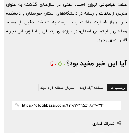
علامه طباطبائی تهران است. لطفی در سال‌های گذشته به عنوان
مدرس ارتباطات و رسانه در دانشگاه‌های استان خوزستان و دانشکده
خبر اهواز فعالیت داشت و با توجه به شناخت دقیق از محیط
رسانه‌ای و اجتماعی استان، در حوزه‌های ارتباطی و اطلاع‌رسانی تجربه‌
قابل توجهی دارد.
آیا این خبر مفید بود؟
0
0
برچسب ها:
منطقه آزاد اروند
سازمان منطقه آزاد اروند
اشتراک گذاری