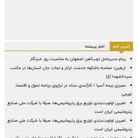
آخرین اخبار
اخبار پربیننده
پیام مدیرعامل ذوب‌آهن اصفهان به مناسبت روز خبرنگار
اربعین؛ حماسه باشکوه خدمت، ایثار و نجات جان انسان‌ها در مکتب
سیدالشهدا (ع)
ممیزی بیمه آسیا / کارآمدی ستاد در ترازوی برنامه تحول و اقتصاد
تورمی
تعیین اولویت‌بندی توزیع برق پتروشیمی‌ها، صرفا با شرکت ملی صنایع
پتروشیمی ایران است
تعیین اولویت‌بندی توزیع برق پتروشیمی‌ها، صرفا با شرکت ملی صنایع
پتروشیمی ایران است