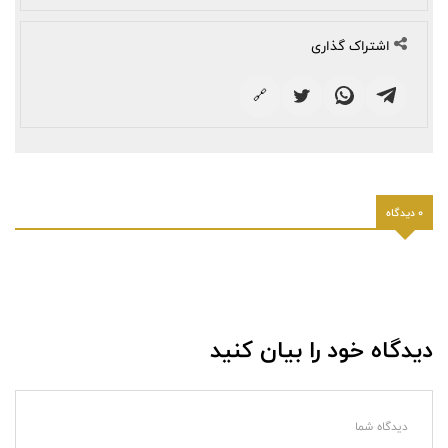
اشتراک گذاری
🔗
0 دیدگاه
دیدگاه خود را بیان کنید