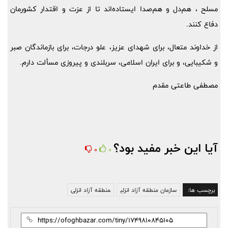
مسلح ، هم‌دل و هم‌صدا ایستاده‌اند تا از عزت و اقتدار کشورمان
دفاع کنند.
از خداوند متعال، برای شهدای عزیز، علو درجات، برای بازماندگان صبر
و شکیبایی، و برای ایران اسلامی، سربلندی و پیروزی مسألت دارم.
مصطفی طاعتی مقدم
آیا این خبر مفید بود؟
0
0
برچسب ها:
سازمان منطقه آزاد انزلی
منطقه آزاد انزلی