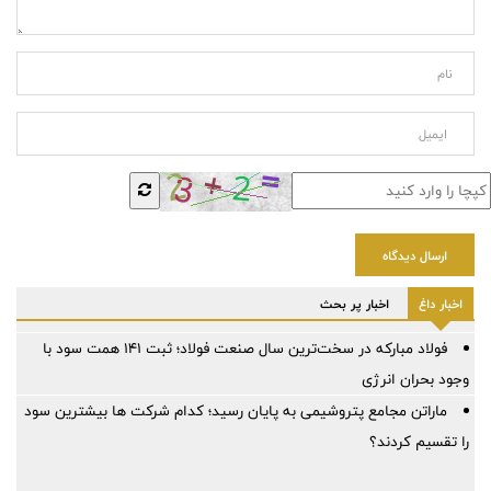
ارسال دیدگاه
اخبار داغ
اخبار پر بحث
فولاد مبارکه در سخت‌ترین سال صنعت فولاد؛ ثبت ۱۴۱ همت سود با
وجود بحران انرژی
ماراتن مجامع پتروشیمی به پایان رسید؛ کدام شرکت ها بیشترین سود
را تقسیم کردند؟