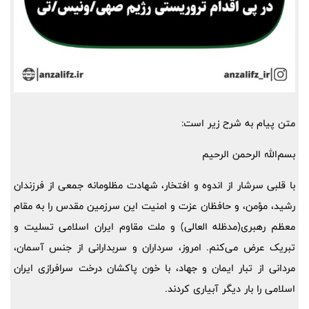
متن پیام به شرح زیر است:
بسم‌الله الرحمن الرحیم
با قلبی سرشار از اندوه و افتخار، شهادت مظلومانه جمعی از فرزندان
رشید، مؤمن، و حافظان عزت و امنیت این سرزمین مقدس را به مقام
معظم رهبری(مدظله العالی) و ملت مقاوم ایران اسلامی تسلیت و
تبریک عرض می‌کنم. امروز، سرداران و سربدارانی از جنس آسمان،
مردانی از تبار ایمان و جهاد، با خون پاکشان درخت سرافرازی ایران
اسلامی را بار دیگر آبیاری کردند.