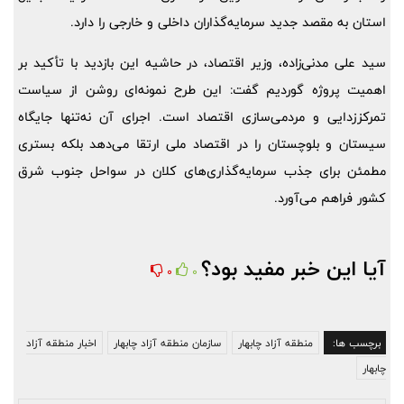
استان به مقصد جدید سرمایه‌گذاران داخلی و خارجی را دارد.
سید علی مدنی‌زاده، وزیر اقتصاد، در حاشیه این بازدید با تأکید بر
اهمیت پروژه گوردیم گفت: این طرح نمونه‌ای روشن از سیاست
تمرکززدایی و مردمی‌سازی اقتصاد است. اجرای آن نه‌تنها جایگاه
سیستان و بلوچستان را در اقتصاد ملی ارتقا می‌دهد بلکه بستری
مطمئن برای جذب سرمایه‌گذاری‌های کلان در سواحل جنوب شرق
کشور فراهم می‌آورد.
آیا این خبر مفید بود؟
0
0
برچسب ها:
منطقه آزاد چابهار
سازمان منطقه آزاد چابهار
اخبار منطقه آزاد
چابهار