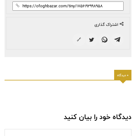
اشتراک گذاری
🔗
0 دیدگاه
دیدگاه خود را بیان کنید