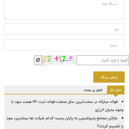
ارسال دیدگاه
اخبار داغ
اخبار پر بحث
فولاد مبارکه در سخت‌ترین سال صنعت فولاد؛ ثبت ۱۴۱ همت سود با
وجود بحران انرژی
ماراتن مجامع پتروشیمی به پایان رسید؛ کدام شرکت ها بیشترین سود
را تقسیم کردند؟