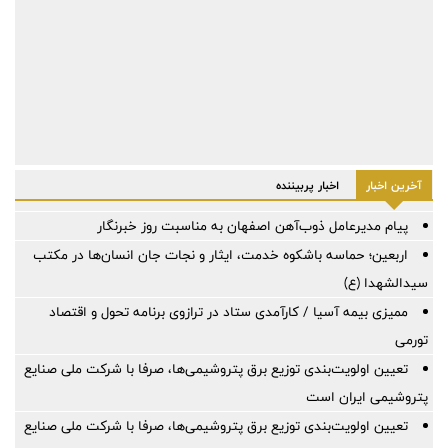
آخرین اخبار
اخبار پربیننده
پیام مدیرعامل ذوب‌آهن اصفهان به مناسبت روز خبرنگار
اربعین؛ حماسه باشکوه خدمت، ایثار و نجات جان انسان‌ها در مکتب
سیدالشهدا (ع)
ممیزی بیمه آسیا / کارآمدی ستاد در ترازوی برنامه تحول و اقتصاد
تورمی
تعیین اولویت‌بندی توزیع برق پتروشیمی‌ها، صرفا با شرکت ملی صنایع
پتروشیمی ایران است
تعیین اولویت‌بندی توزیع برق پتروشیمی‌ها، صرفا با شرکت ملی صنایع