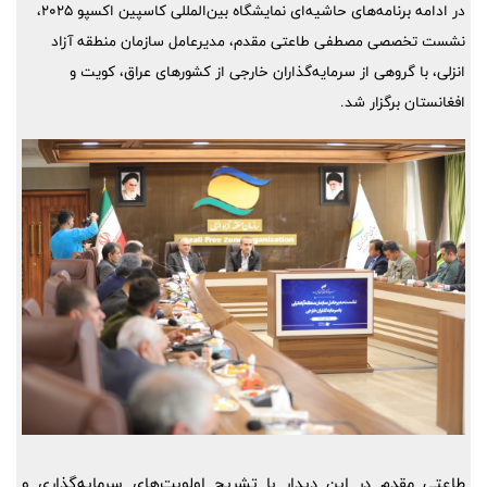
در ادامه برنامه‌های حاشیه‌ای نمایشگاه بین‌المللی کاسپین اکسپو 2025،
نشست تخصصی مصطفی طاعتی مقدم، مدیرعامل سازمان منطقه آزاد
انزلی، با گروهی از سرمایه‌گذاران خارجی از کشورهای عراق، کویت و
افغانستان برگزار شد.
طاعتی مقدم در این دیدار با تشریح اولویت‌های سرمایه‌گذاری و