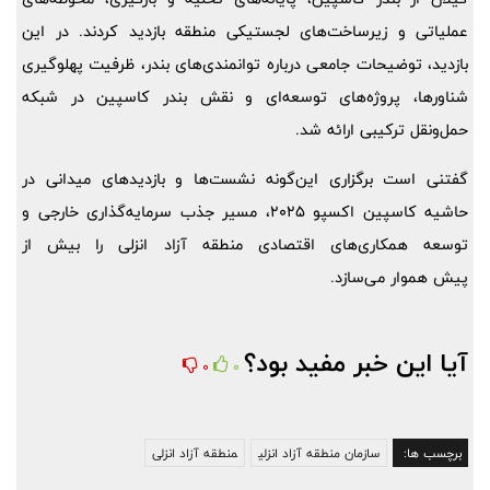
عملیاتی و زیرساخت‌های لجستیکی منطقه بازدید کردند. در این
بازدید، توضیحات جامعی درباره توانمندی‌های بندر، ظرفیت پهلوگیری
شناورها، پروژه‌های توسعه‌ای و نقش بندر کاسپین در شبکه
حمل‌ونقل ترکیبی ارائه شد.
گفتنی است برگزاری این‌گونه نشست‌ها و بازدیدهای میدانی در
حاشیه کاسپین اکسپو 2025، مسیر جذب سرمایه‌گذاری خارجی و
توسعه همکاری‌های اقتصادی منطقه آزاد انزلی را بیش از
پیش هموار می‌سازد.
آیا این خبر مفید بود؟
0
0
برچسب ها:
سازمان منطقه آزاد انزلی
منطقه آزاد انزلی