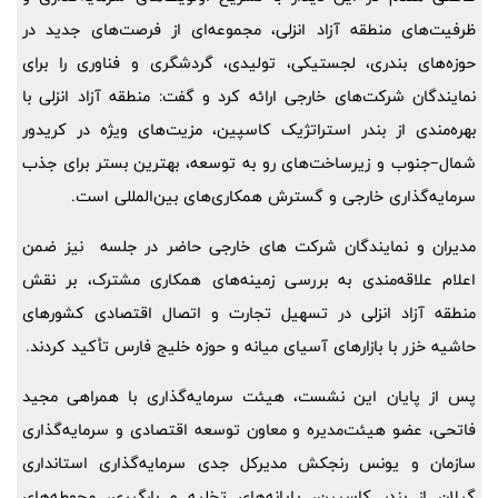
ظرفیت‌های منطقه آزاد انزلی، مجموعه‌ای از فرصت‌های جدید در
حوزه‌های بندری، لجستیکی، تولیدی، گردشگری و فناوری را برای
نمایندگان شرکت‌های خارجی ارائه کرد و گفت: منطقه آزاد انزلی با
بهره‌مندی از بندر استراتژیک کاسپین، مزیت‌های ویژه در کریدور
شمال–جنوب و زیرساخت‌های رو به توسعه، بهترین بستر برای جذب
سرمایه‌گذاری خارجی و گسترش همکاری‌های بین‌المللی است.
مدیران و نمایندگان شرکت های خارجی حاضر در جلسه نیز ضمن
اعلام علاقه‌مندی به بررسی زمینه‌های همکاری مشترک، بر نقش
منطقه آزاد انزلی در تسهیل تجارت و اتصال اقتصادی کشورهای
حاشیه خزر با بازارهای آسیای میانه و حوزه خلیج فارس تأکید کردند.
پس از پایان این نشست، هیئت سرمایه‌گذاری با همراهی مجید
فاتحی، عضو هیئت‌مدیره و معاون توسعه اقتصادی و سرمایه‌گذاری
سازمان و یونس رنجکش مدیرکل جدی سرمایه‌گذاری استانداری
گیلان از بندر کاسپین، پایانه‌های تخلیه و بارگیری، محوطه‌های