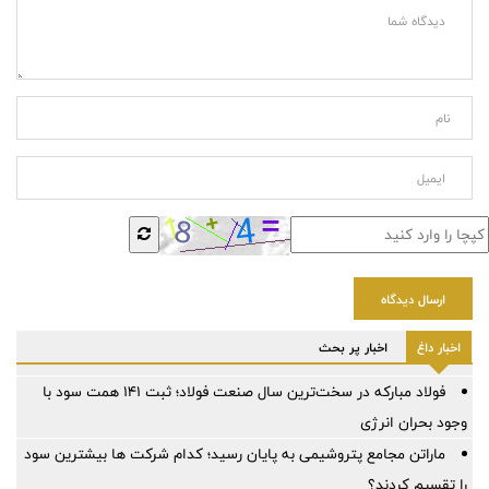
ارسال دیدگاه
اخبار داغ
اخبار پر بحث
فولاد مبارکه در سخت‌ترین سال صنعت فولاد؛ ثبت ۱۴۱ همت سود با
وجود بحران انرژی
ماراتن مجامع پتروشیمی به پایان رسید؛ کدام شرکت ها بیشترین سود
را تقسیم کردند؟