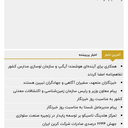
آخرین اخبار
اخبار پربیننده
همکاری برای آینده‌ای هوشمند؛ آیگپ و سازمان نوسازی مدارس کشور
تفاهم‌نامه امضا کردند
خبرنگاران متعهد، سفیران آگاهی و جهادگران تبیین هستند
پیام معاون وزیر و رئیس سازمان زمین‌شناسی و اکتشافات معدنی
کشور به مناسبت روز خبرنگار
پیام مدیرعامل شستا به مناسبت روز خبرنگار
تمرکز هلدینگ تاسیکو بر توسعه پایدار در زنجیره صنعت سلولزی
جهش ۲۲۴۴ درصدی صادرات شرکت کربن ایران