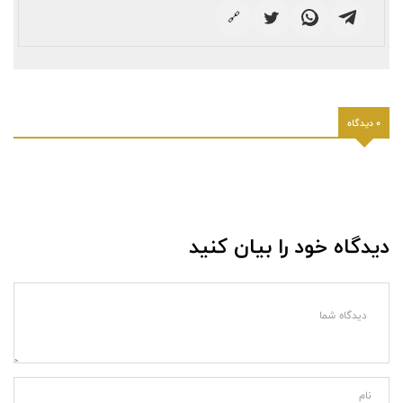
🔗
0 دیدگاه
دیدگاه خود را بیان کنید