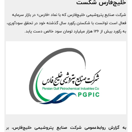
خلیج‌فارس شکست
شرکت صنایع پتروشیمی خلیج‌فارس که با نماد «فارس» در بازار سرمایه
فعال است توانست با شکستن رکورد سال گذشته خود در تحقق سودآوری،
به رکورد بیش از ۱۲۶ هزار میلیارد تومان سود خالص دست یابد.
به گزارش روابط‌عمومی شرکت صنایع پتروشیمی خلیج‌فارس،
بر