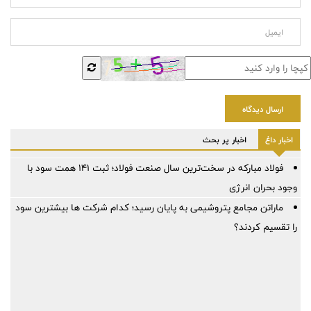
ارسال دیدگاه
اخبار داغ
اخبار پر بحث
فولاد مبارکه در سخت‌ترین سال صنعت فولاد؛ ثبت ۱۴۱ همت سود با
وجود بحران انرژی
ماراتن مجامع پتروشیمی به پایان رسید؛ کدام شرکت ها بیشترین سود
را تقسیم کردند؟