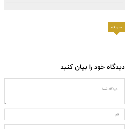
0 دیدگاه
دیدگاه خود را بیان کنید