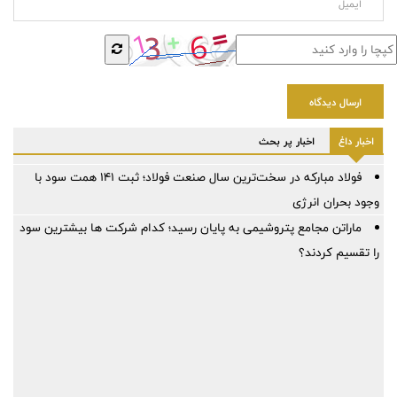
ارسال دیدگاه
اخبار داغ
اخبار پر بحث
فولاد مبارکه در سخت‌ترین سال صنعت فولاد؛ ثبت ۱۴۱ همت سود با
وجود بحران انرژی
ماراتن مجامع پتروشیمی به پایان رسید؛ کدام شرکت ها بیشترین سود
را تقسیم کردند؟