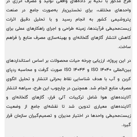
طرح مذکور با تکیه بر داده‌های واقعی تولید و مصرف انرژی در
واحدهای مختلف، برای نخستین‌بار به‌صورت جامع در صنعت
پتروشیمی کشور به انجام رسید و با تحلیل دقیق اثرات
زیست‌محیطی فرآیندها، زمینه طراحی و اجرای راهکارهای عملی برای
کاهش انتشار گازهای گلخانه‌ای و بهینه‌سازی مصرف منابع را فراهم
ساخت.
در این پروژه، ارزیابی چرخه حیات محصولات بر اساس استانداردهای
بین‌المللی ISO 14040 و ISO 14044 صورت گرفت و محاسبه ردپای
کربن و آب با هدف شناسایی نقاط بحرانی انتشار و تحلیل الگوی
مصرف منابع انجام شد. همچنین در چارچوب این طرح، سیاهه انتشار
آلاینده‌های هوا شامل ترکیبات آلی فرار، گازهای گلخانه‌ای و
آلاینده‌های معیاری تدوین شد تا نقشه‌ای جامع از وضعیت
زیست‌محیطی واحدها در اختیار مدیران و تصمیم‌گیران سازمان قرار
گیرد.