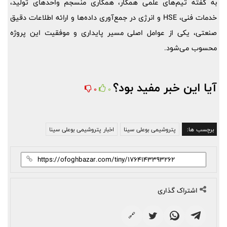
به گفته تیم‌های علمی همکار، همکاری منسجم واحدهای تولید،
خدمات فنی، HSE و انرژی در جمع‌آوری داده‌ها و ارائه اطلاعات دقیق
صنعتی، یکی از عوامل اصلی مسیر پایداری و موفقیت این پروژه
محسوب می‌شود.
آیا این خبر مفید بود؟
0
0
برچسب ها:
پتروشیمی بوعلی سینا
اخبار پتروشیمی بوعلی سینا
اشتراک گذاری
🔗