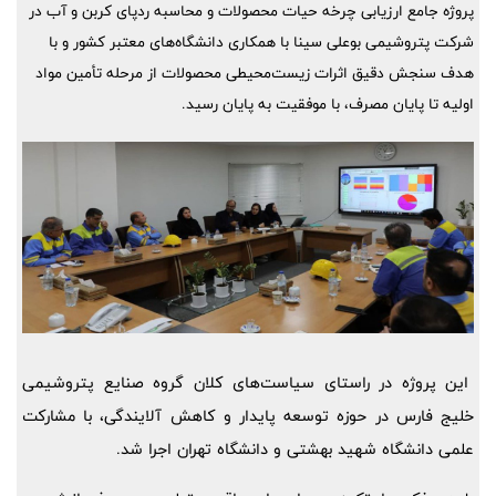
پروژه جامع ارزیابی چرخه حیات محصولات و محاسبه ردپای کربن و آب در
شرکت پتروشیمی بوعلی سینا با همکاری دانشگاه‌های معتبر کشور و با
هدف سنجش دقیق اثرات زیست‌محیطی محصولات از مرحله تأمین مواد
اولیه تا پایان مصرف، با موفقیت به پایان رسید.
این پروژه در راستای سیاست‌های کلان گروه صنایع پتروشیمی
خلیج فارس در حوزه توسعه پایدار و کاهش آلایندگی، با مشارکت
علمی دانشگاه شهید بهشتی و دانشگاه تهران اجرا شد.