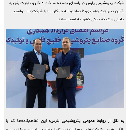
شرکت پتروشیمی پارس در راستای توسعه ساخت داخل و تقویت زنجیره
تأمین تجهیزات راهبردی، ۶ تفاهم‌نامه همکاری را با شرکت‌های توانمند
داخلی و شبکه بانکی کشور به امضا رساند.
به نقل از روابط عمومی پتروشیمی پارس؛
این تفاهم‌نامه‌ها که با
بانک شهر، شرکت‌های پویا انرژی تنها رهاورد پارس، مهندسی و