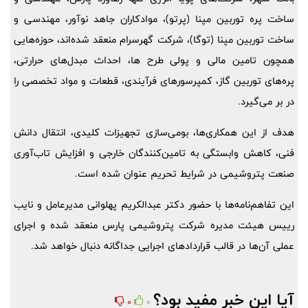
ساخت پره توربین مپنا (پرتو)، موادکاران جاهد نوآور، مهندسی و
ساخت توربین مپنا (توگا)، شرکت گهرسرام منعقد شده‌اند، حوزه‌هایی
همچون تامین مالی و پولی طرح ها، احداث مبدل‌های حرارتی،
پره‌های توربین گاز، کمپرسورهای فرآیندی، قطعات و مواد تخصصی را
در بر می‌گیرد.
هدف از این همکاری‌ها، بومی‌سازی تجهیزات کلیدی، انتقال دانش
فنی، کاهش وابستگی به تامین‌کنندگان خارجی و افزایش تاب‌آوری
صنعت پتروشیمی در شرایط تحریم عنوان شده است.
این تفاهم‌نامه‌ها با حضور دکتر عبدالکریم پهلوانی مدیرعامل و نایب
رییس هیئت مدیره شرکت پتروشیمی پارس منعقد شده و اجرای
عملی آن‌ها در قالب قراردادهای اجرایی جداگانه دنبال خواهد شد.
آیا این خبر مفید بود؟
0
0