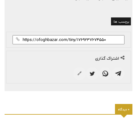
برچسب ها:
اشتراک گذاری
🔗
0 دیدگاه