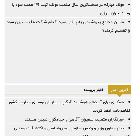
فولاد مبارکه در سخت‌ترین سال صنعت فولاد؛ ثبت ۱۴۱ همت سود با
وجود بحران انرژی
ماراتن مجامع پتروشیمی به پایان رسید؛ کدام شرکت ها بیشترین سود
را تقسیم کردند؟
آخرین اخبار
اخبار پربیننده
همکاری برای آینده‌ای هوشمند؛ آیگپ و سازمان نوسازی مدارس کشور
تفاهم‌نامه امضا کردند
خبرنگاران متعهد، سفیران آگاهی و جهادگران تبیین هستند
پیام معاون وزیر و رئیس سازمان زمین‌شناسی و اکتشافات معدنی