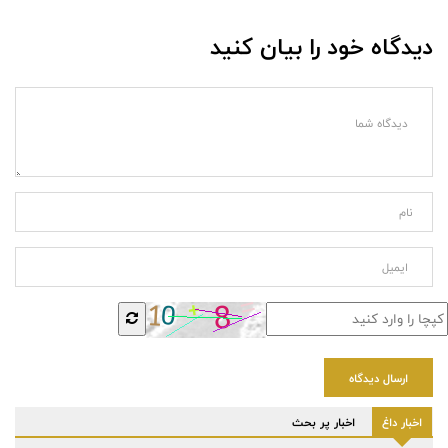
دیدگاه خود را بیان کنید
ارسال دیدگاه
اخبار داغ
اخبار پر بحث