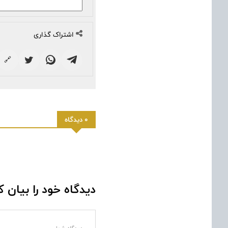
اشتراک گذاری
🔗
0 دیدگاه
دیدگاه خود را بیان ک