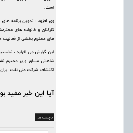
است.
کارکنان و خانواده های محترمش
های محترم بخشی از فعالیت 
این گزارش می افزاید ، نخست
شاهانی مشاور وزیر محترم نفت
اکتشاف شرکت ملی نفت ایران د
آیا این خبر مفید بو
برچسب ها: