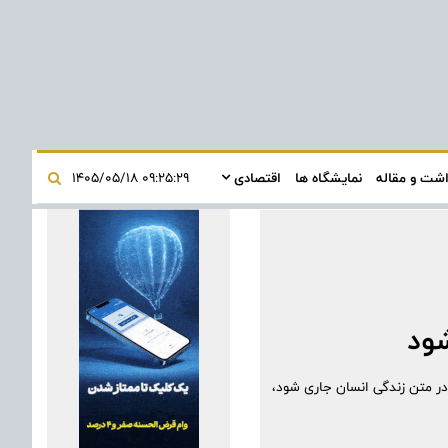
اشت و مقاله
نمایشگاه ها
اقتصادی
۰۹:۲۵:۲۹ ۱۴۰۵/۰۵/۱۸
ود
ر متن زندگی انسان جاری شود،