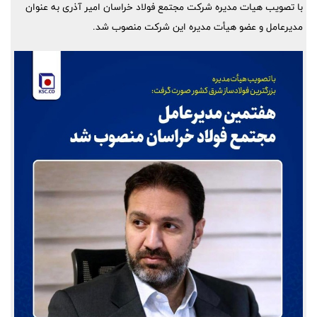
با تصویب هیات مدیره شرکت مجتمع فولاد خراسان امیر آذری به عنوان
مدیرعامل و عضو هیأت مدیره این شرکت منصوب شد.