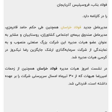
فولاد بناب، فروسیلیس آذربایجان
را در کارنامه دارد.
مدیرعامل جدید
فولاد خراسان
همچنین طی حکم حامد قادرمزی،
مدیرعامل صندوق بیمه‌ی اجتماعی کشاورزان، روستاییان و عشایر به
عنوان عضو هیات مدیره این شرکت بزرگ صنعتی منصوب و به
نمایندگی از شرکت سرمایه‌گذاری ارشک جایگزین رضا نیک‌روز در
کرسی هیات مدیره شد.
در نشست امروز هیات مدیره
فولاد خراسان
همچنین از زحمات
امیررضا هیهات که از 30 تیرماه امسال سرپرستی شرکت را بر عهده
داشته است، قدردانی شد.