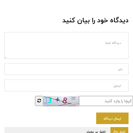
دیدگاه خود را بیان کنید
ارسال دیدگاه
اخبار داغ
اخبار پر بحث