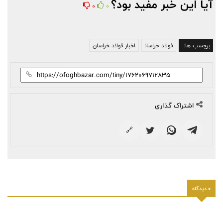
آیا این خبر مفید بود؟
0
0
برچسب ها:
فولاد خراسان
اخبار فولاد خراسان
اشتراک گذاری
🔗
0 دیدگاه