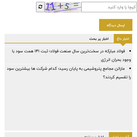
ارسال دیدگاه
اخبار داغ
اخبار پر بحث
فولاد مبارکه در سخت‌ترین سال صنعت فولاد؛ ثبت ۱۴۱ همت سود با
وجود بحران انرژی
ماراتن مجامع پتروشیمی به پایان رسید؛ کدام شرکت ها بیشترین سود
را تقسیم کردند؟
آخرین اخبار
اخبار پربیننده