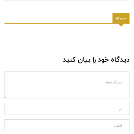
0 دیدگاه
دیدگاه خود را بیان کنید