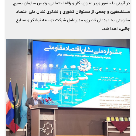
در آیینی با حضور وزیر تعاون، کار و رفاه اجتماعی، رئیس سازمان بسیج
مستضعفین و جمعی از مسئولان کشوری و لشکری نشان ملی اقتصاد
مقاومتی به عبدعلی ناصری، مدیرعامل شرکت توسعه نیشکر و صنایع
جانبی، اهدا شد.