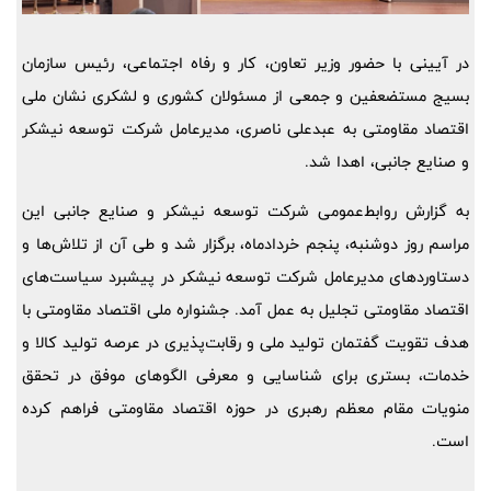
در آیینی با حضور وزیر تعاون، کار و رفاه اجتماعی، رئیس سازمان
بسیج مستضعفین و جمعی از مسئولان کشوری و لشکری نشان ملی
اقتصاد مقاومتی به عبدعلی ناصری، مدیرعامل شرکت توسعه نیشکر
و صنایع جانبی، اهدا شد.
به گزارش روابط‌عمومی شرکت توسعه نیشکر و صنایع جانبی این
مراسم روز دوشنبه، پنجم خردادماه، برگزار شد و طی آن از تلاش‌ها و
دستاوردهای مدیرعامل شرکت توسعه نیشکر در پیشبرد سیاست‌های
اقتصاد مقاومتی تجلیل به عمل آمد. جشنواره ملی اقتصاد مقاومتی با
هدف تقویت گفتمان تولید ملی و رقابت‌پذیری در عرصه تولید کالا و
خدمات، بستری برای شناسایی و معرفی الگوهای موفق در تحقق
منویات مقام معظم رهبری در حوزه اقتصاد مقاومتی فراهم کرده
است.