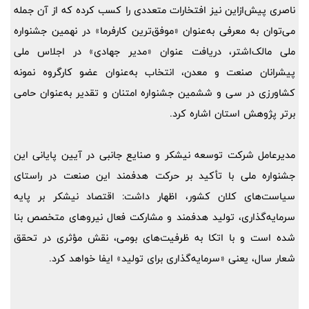
ناصری پیش‌ازاین نیز افتخارات متعددی را کسب کرده که از آن جمله
می‌توان به معرفی به‌عنوان «موفق‌ترین کارفرما» در نهمین جشنواره
ملی مالک‌اشتر، دریافت عنوان «مدیر جهادی» در اجلاس ملی
پیشرانان صنعت و معدن، انتخاب به‌عنوان عضو کارگروه نمونه
کشاورزی در سی و ششمین جشنواره امتنان و تقدیر به‌عنوان حامی
برتر پژوهش استان اشاره کرد.
مدیرعامل شرکت توسعه نیشکر و صنایع جانبی در آیین پایانی این
جشنواره ملی با تأکید بر حرکت هدفمند این صنعت در راستای
سیاست‌های کلان کشور، اظهار داشت: اقتصاد نیشکر بر پایه
سرمایه‌گذاری، تولید هدفمند و مشارکت فعال نیروهای متخصص بنا
شده است و با اتکا به ظرفیت‌های بومی، نقش مؤثری در تحقق
شعار سال، یعنی «سرمایه‌گذاری برای تولید» ایفا خواهد کرد.