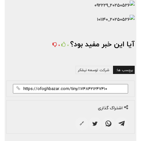
آیا این خبر مفید بود؟
0
0
برچسب ها:
شرکت توسعه نیشکر
اشتراک گذاری
🔗