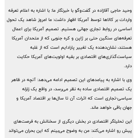
وحید حاجی آقازاده در گفت‌وگو با خبرنگار ما: با اشاره به اعلام تعرفه
واردات بر کالاها توسط آمریکا اظهار داشت: ما امروز شاهد یک تحول
اساسی در روابط تجاری جهانی هستیم. تصمیم آمریکا برای اعمال
تعرفه‌های سنگین حتی بر ژاپن و کره جنوبی که از متحدان آمریکا
هستند، نشان‌دهنده یک تغییر پارادایم است که از غلبه
سیاست‌گذاری‌های اقتصادی بر بقیه اولویت‌های آمریکا حکایت
دارد.
وی با اشاره به پیامدهای این تصمیم ادامه می‌دهد: آنچه در ظاهر
یک تصمیم اقتصادی ساده به نظر می‌رسد، در واقع یک زلزله
سیاسی-تجاری است که اثرات آن تا سال‌ها بر اقتصاد آمریکا و
جهان باقی خواهد ماند.
این تحلیلگر اقتصادی در بخش دیگری از سخنانش به فرصت‌های
پیش رو اشاره می‌کند: من به وضوح می‌بینم که این بحران می‌تواند