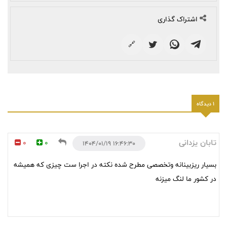
اشتراک گذاری
🔗
1 دیدگاه
تابان یزدانی
0
0
۱۶:۴۶:۳۰ ۱۴۰۴/۰۱/۱۹
بسیار ریزبینانه وتخصصی مطرح شده نکته در اجرا ست چیزی که هميشه
در کشور ما لنگ میزنه