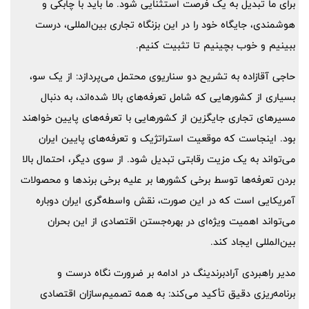
برای ما تبدیل به یک فرصت استثنایی شود. ما باید با چابکی و
هوشمندی، جایگاه خود را در این بزنگاه تجاری بین‌المللی، درست
ببینیم و خوب بچینیم تا تثبیت کنیم.
حاجی آقازاده به تشریح دو سناریوی محتمل می‌پردازد: از یک سو،
بسیاری از کشورهایی که شامل تعرفه‌های بالا شده‌اند، به دنبال
مسیرهای تجاری جایگزین از کشورهایی با تعرفه‌های پایین خواهند
بود. اینجاست که موقعیت استراتژیک و تعرفه‌های پایین ایران
می‌تواند به یک مزیت رقابتی تبدیل شود. از سوی دیگر، احتمال بالا
بردن تعرفه‌ها توسط برخی کشورها بر علیه برخی برندها و محصولات
آمریکایی است که در این صورت، نقش واسطه‌گری ایران دوباره
می‌تواند اهمیت ویژه‌ای در بهره‌جستن اقتصادی از این بحران
بین‌المللی ایجاد کند.
مدیر راهبردی آرادبرندینگ در ادامه بر ضرورت نگاه درست و
برنامه‌ریزی دقیق تأکید می‌کند: به همه تصمیم‌سازان اقتصادی