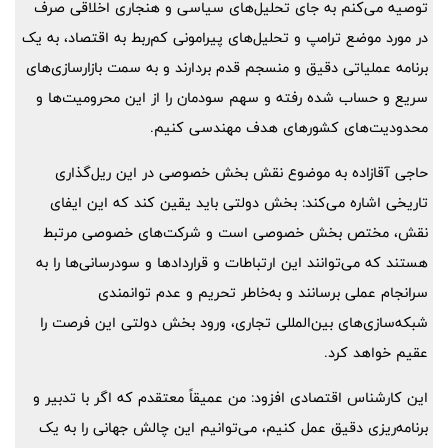
توصیه می‌کنم به جای تحلیل‌های سیاسی و هنجاری اخلاقی صرف
در مورد موضع ترامپ و تحلیل‌های پیرامونی کم‌ربط به اقتصاد، به یک
برنامه عملیاتی دقیق و منسجم قدم بردارند و به سمت بازارسازی‌های
سریع و حساب شده رفته و سهم سودمان را از این محرومیت‌ها و
محدودیت‌های کشورهای هدف مهندسی کنیم.
حاجی آقازاده به موضوع نقش بخش خصوصی در این ریل‌گذاری
تاریخی اشاره می‌کند: بخش دولتی باید یقین کند که این ایفای
نقش، مختص بخش خصوصی است و شرکت‌های خصوصی مرتبط
هستند که می‌توانند این ارتباطات و قراردادها و سودرسانی‌ها را به
سرانجام عملی برسانند و به‌خاطر تحریم و عدم توانمندی
شبکه‌سازی‌های بین‌المللی تجاری، ورود بخش دولتی این فرصت را
عقیم خواهد کرد.
این کارشناس اقتصادی افزود: من عمیقاً معتقدم که اگر با تدبیر و
برنامه‌ریزی دقیق عمل کنیم، می‌توانیم این چالش جهانی را به یک