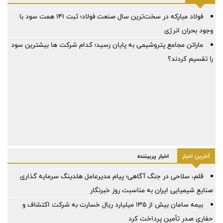
فولاد مبارکه در سخت‌ترین سال صنعت فولاد؛ ثبت ۱۴۱ همت سود با
وجود بحران انرژی
ماراتن مجامع پتروشیمی به پایان رسید؛ کدام شرکت ها بیشترین سود
را تقسیم کردند؟
آخرین اخبار
اخبار پربیننده
قلم، سلاحی در جنگ آگاهی؛ پیام مدیرعامل هلدینگ سرمایه گذاری
صنایع شیمیایی ایران به مناسبت روز خبرنگار
بیمه سامان بیش از ۱۳۵ میلیارد ریال خسارت به شرکت اکتشاف و
حفاری صدر تأمین پرداخت کرد