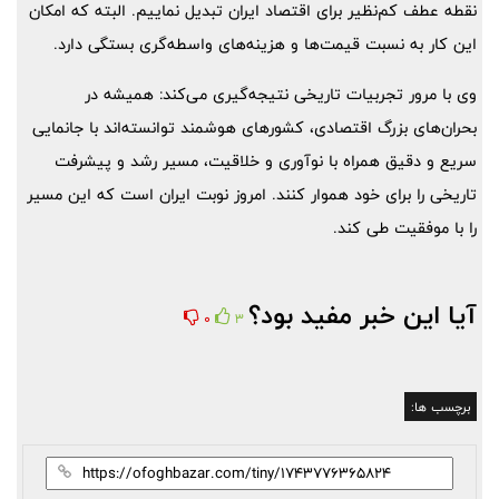
نقطه عطف کم‌نظیر برای اقتصاد ایران تبدیل نماییم. البته که امکان
این کار به نسبت قیمت‌ها و هزینه‌های واسطه‌گری بستگی دارد.
وی با مرور تجربیات تاریخی نتیجه‌گیری می‌کند: همیشه در
بحران‌های بزرگ اقتصادی، کشورهای هوشمند توانسته‌اند با جانمایی
سریع و دقیق همراه با نوآوری و خلاقیت، مسیر رشد و پیشرفت
تاریخی را برای خود هموار کنند. امروز نوبت ایران است که این مسیر
را با موفقیت طی کند.
آیا این خبر مفید بود؟
0
3
برچسب ها: