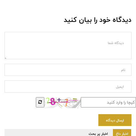
دیدگاه خود را بیان کنید
ارسال دیدگاه
اخبار داغ
اخبار پر بحث