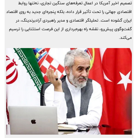
تصمیم اخیر آمریکا در اعمال تعرفه‌های سنگین تجاری، نه‌تنها روابط
اقتصادی جهانی را تحت تأثیر قرار داده، بلکه پنجره‌ای جدید به روی اقتصاد
ایران گشوده است. تحلیلگر اقتصادی و مدیر راهبردی آرادبرندینگ، در
گفت‌وگوی پیش‌رو، نقشه راه بهره‌برداری از این فرصت استثنایی را ترسیم
می‌کند.