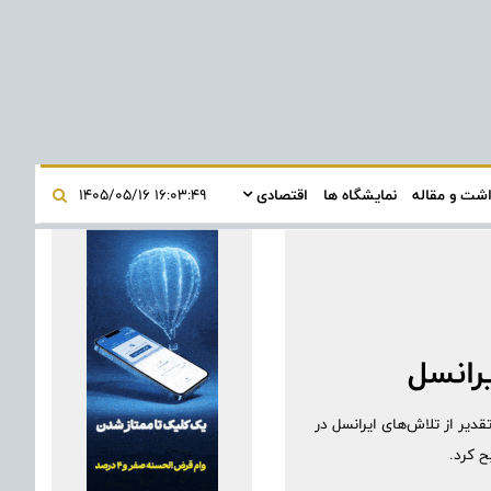
اشت و مقاله
نمایشگاه ها
اقتصادی
۱۶:۰۳:۴۹ ۱۴۰۵/۰۵/۱۶
ات، طی بازدید از غرفه نمایشگاهی توانمندی‌های ایرانسل در حوزه فیبرنوری و 5G، ضمن تقدیر از تلاش‌های ایرانسل در
ح کرد.