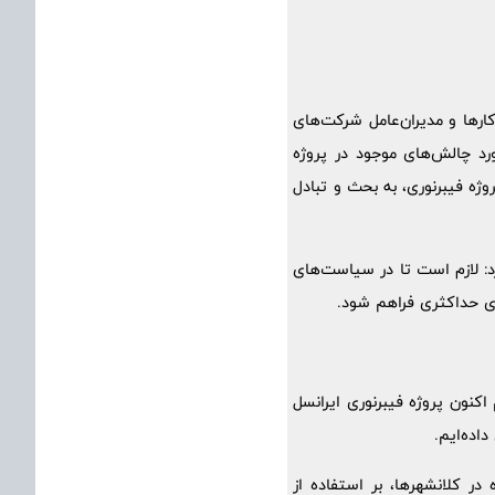
رها و مدیران‌عامل شرکت‌های
رد چالش‌های موجود در پروژه
وژه فیبرنوری، به بحث و تبادل
د: لازم است تا در سیاست‌های
وری حداکثری فراهم شود.
کنون پروژه فیبرنوری ایرانسل
ر کلانشهرها، بر استفاده از