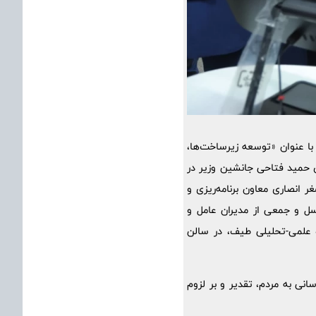
با عنوان «توسعه زیرساخت‌ها،
 حمید فتاحی جانشین وزیر در
ر انصاری معاون برنامه‌ریزی و
نسل و جمعی از مدیران عامل و
ه علمی-تحلیلی طیف، در سالن
نی به مردم، تقدیر و بر لزوم