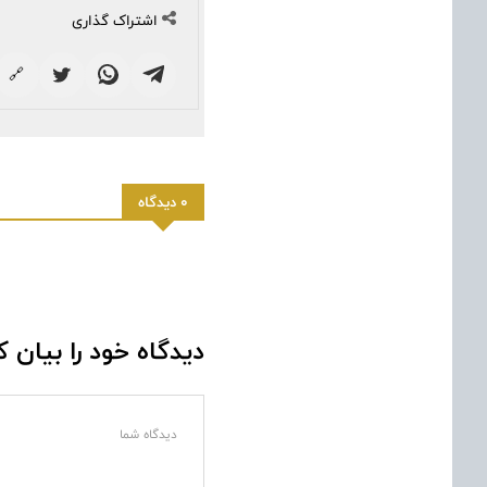
اشتراک گذاری
🔗
0 دیدگاه
دیدگاه خود را بیان ک