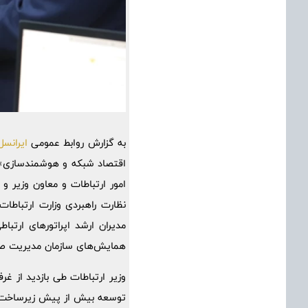
به گزارش روابط عمومی
ایرانسل
اقتصاد شبکه و هوشمندسازی»، 
امور ارتباطات و معاون وزیر و 
نظارت راهبردی وزارت ارتباطات
مدیران ارشد اپراتورهای ارتب
همایش‌های سازمان مدیریت صنع
وزیر ارتباطات طی بازدید از غر
توسعه بیش از پیش زیرساخت‌ه