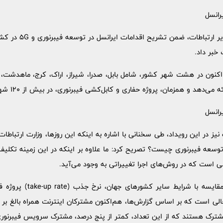
رانسل
مدیرعامل ایرانسل طی با
م اکنون در هشت شهر کشور، شامل بابل، صدرا، شیراز، اراک، کرج، ماهدشت،
 و همزمان، پروژه حفاری و کابل‌کشی فیبرنوری، در بیش از 120 شهر کشور در حال انجام است.
رانسل
ت نیز در این رویداد، طی سخنانی با اشاره به اینکه این روزها، وزارت ارتب
عه فیبرنوری چیست؟ تصریح کرد: ما علاوه بر اینکه در این زمینه تکلیف 
ی است که در روش‌های اجرا تغییراتی به وجود می‌آید.