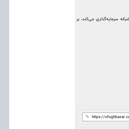
40 میلیون دلار برای حفظ کیفیت شبکه سرمایه‌گذاری می‌کند، بر