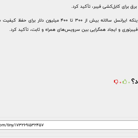
رق برای کابل‌کشی فیبر، تأکید کرد.
بولوردی همچنین با اشاره به اینکه ایرانسل سالانه بیش از 300 تا 0
برنوری و ایجاد همگرایی بین سرویس‌های همراه و ثابت، تأکید کرد.
د؟
0
0