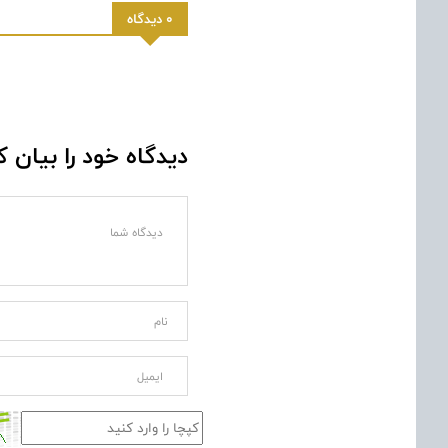
0 دیدگاه
دیدگاه خود را بیان ک