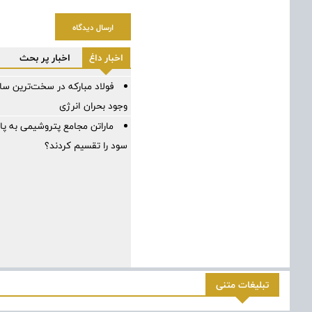
ارسال دیدگاه
اخبار داغ
اخبار پر بحث
وجود بحران انرژی
ماراتن مجامع پتروشیمی به پ
سود را تقسیم کردند؟
تبلیغات متنی