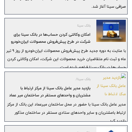
صرافی سینا آغاز شد.
بانک سینا
امکان وکالتی کردن حساب‌ها در بانک سینا برای
شرکت در طرح پیش‌فروش محصولات ایران‌خودرو
با عنایت به دوره جدید طرح پیش‌فروش محصولات ایران‌خودرو از روز 9 تیر
ماه و ثبت نام متقاضیان خرید محصولات این شرکت، امکان وکالتی کردن
حساب‌ها در بانک سینا فراهم شده است.
بانک سینا/
بازدید مدیر عامل بانک سینا از مرکز ارتباط با
مشتریان و واحد‌های مستقر در ساختمان میر عماد
مدیر عامل بانک سینا با حضور در محل ساختمان میرعماد این بانک از مرکز
ارتباط بامشتریان و سایر واحد‌های ستادی مستقر در ساختمان مذکور
بازدید کرد.