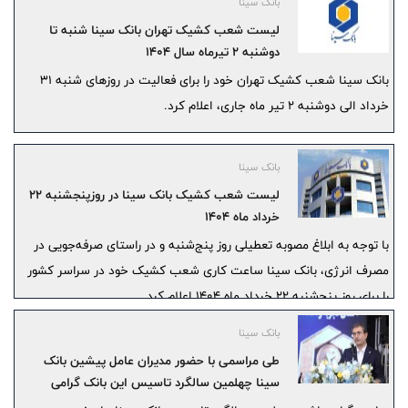
بانک سینا
لیست شعب کشیک تهران بانک سینا شنبه تا
دوشنبه 2 تیرماه سال 1404
بانک سینا شعب کشیک تهران خود را برای فعالیت در روزهای شنبه 31
خرداد الی دوشنبه 2 تیر ماه جاری، اعلام کرد.
بانک سینا
لیست شعب کشیک بانک سینا در روزپنجشنبه 22
خرداد ماه 1404
با توجه به ابلاغ مصوبه تعطیلی روز پنج‌شنبه و در راستای صرفه‌جویی در
مصرف انرژی، بانک سینا ساعت کاری شعب کشیک خود در سراسر کشور
را برای روز پنج‌شنبه 22 خرداد ماه 1404 اعلام کرد.
بانک سینا
طی مراسمی با حضور مدیران عامل پیشین بانک
سینا چهلمین سالگرد تاسیس این بانک گرامی
داشته شد