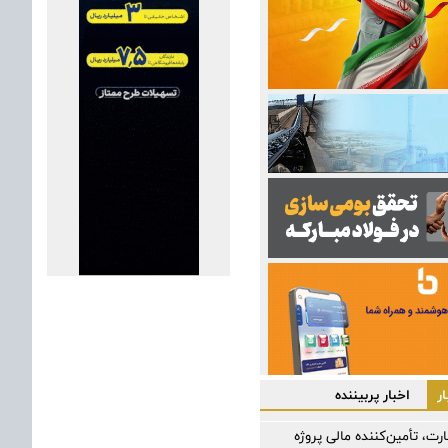
ر
اخبار پربیننده
رت، تأمین‌کننده مالی پروژه