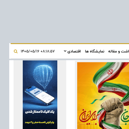
اشت و مقاله
نمایشگاه ها
اقتصادی
۰۸:۱۸:۵۷ ۱۴۰۵/۰۵/۱۶