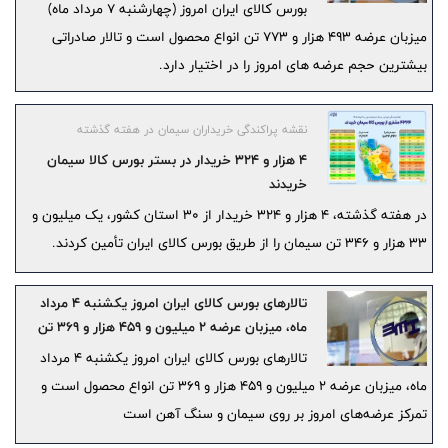
بورس کالای ایران امروز (چهارشنبه ۷ مرداد ماه)
میزبان عرضه ۴۹۳ هزار و ۷۷۳ تن انواع محصول است و تالار صادراتی
بیشترین حجم عرضه های امروز را در اختیار دارد.
نقشه پراکندگی خریداران سیمان در هفته گذشته
۴ هزار و ۳۲۴ خریدار در بستر بورس کالا سیمان
خریدند
در هفته گذشته، ۴ هزار و ۳۲۴ خریدار از ۳۰ استان کشور، یک میلیون و
۳۳ هزار و ۳۴۶ تن سیمان را از طریق بورس کالای ایران تأمین کردند.
تالارهای بورس کالای ایران امروز یکشنبه ۴ مرداد
ماه، میزبان عرضه ۲ میلیون و ۴۵۹ هزار و ۳۶۹ تن
انواع محصول است و تمرکز عرضه‌های امروز بر روی
تالارهای بورس کالای ایران امروز یکشنبه ۴ مرداد
سیمان و سنگ آهن است
ماه، میزبان عرضه ۲ میلیون و ۴۵۹ هزار و ۳۶۹ تن انواع محصول است و
تمرکز عرضه‌های امروز بر روی سیمان و سنگ آهن است