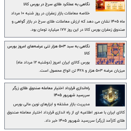
نگاهی به عملکرد طلای سرخ در بورس کالا
خلاصه معاملات بازار زعفران در روز شنبه ۱۰ مرداد
ماه ۱۴۰۵ نشان می دهد که ارزش معاملات طلای سرخ در بازار گواهی و
صندوق زعفران بورس کالا در این روز ۱۷۷ میلیارد تومان بود.
نگاهی به سبد ۵۰۳ هزار تنی عرضه‌های امروز بورس
کالا
بورس کالای ایران امروز (دوشنبه ۱۲ مرداد ماه)
میزبان عرضه ۵۰۳ هزار و ۴۲۸ تن انواع محصول است.
راه‌اندازی قرارداد اختیار معامله صندوق طلای زرگر
سررسید شهریور ۱۴۰۵
مدیریت بازار مشتقه و ابزارهای نوین مالی بورس
کالای ایران با صدور اطلاعیه ای از راه اندازی قرارداد اختیار معامله صندوق
طلای کارآمد (زرگر) سررسید شهریور ۱۴۰۵ خبر داد.