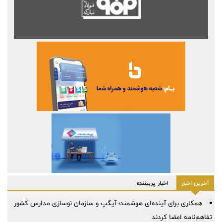
آخرین اخبار
اخبار پربیننده
همکاری برای آینده‌ای هوشمند؛ آیگپ و سازمان نوسازی مدارس کشور
تفاهم‌نامه امضا کردند