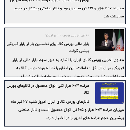
بورس کالای ایران در روز دوشنبه ۲۹ تیرماه میزبان
معامله ۳۲۷ هزار و ۴۲۱ تن محصول بود و تالار صنعتی پیشتاز در حجم
معاملات شد.
معاون اجرایی بورس کالای ایران:
بازار مالی بورس کالا برای نخستین بار از بازار فیزیکی
پیشی گرفت
معاون اجرایی بورس کالای ایران با اشاره به عبور سهم بازار مالی از بازار
فیزیکی در ارزش کل معاملات، این اتفاق را نشانه ورود بورس کالا به
مرحله‌ای تازه از توسعه و تعمیق پیوند بازار سرمایه با اقتصاد واقعی
دانست.
عرضه ۶۰۳ هزار تنی انواع محصول در تالارهای بورس
کالا
تالارهای بورس کالای ایران امروز شنبه ۲۷ تیر ماه
میزبان عرضه ۶۰۳ هزار و ۱۰۵ تن انواع محصول است و تالار صنعتی
بیشترین حجم عرضه های امروز را در اختیار دارد.