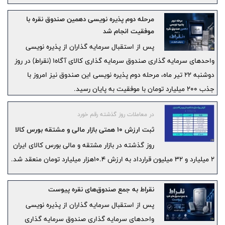
مرحله دوم پذیره ‌نویسی دهمین صندوق نقره با
موفقیت انجام شد
پس از استقبال سرمایه گذاران از پذیره نویسی
واحدهای سرمایه گذاری صندوق سرمایه گذاری کالای آگاه۱ (نقراط) در روز
دوشنبه ۲۲ تیر ماه، مرحله دوم پذیره نویسی این صندوق نیز امروز با
جذب ۲۰۰ میلیارد تومان با موفقیت به پایان رسید.
در معاملات روز گذشته رقم خورد
ثبت ارزش ۱۰ همتی بازار مالی و مشتقه بورس کالا
روز گذشته در بازار مشتقه و مالی بورس کالای ایران
۲ میلیارد و ۳۲ میلیون قرارداد به ارزش ۱۰.۴هزار میلیارد تومان منعقد شد.
نقراط به جمع صندوق‌های نقره پیوست
پس از استقبال سرمایه گذاران از پذیره نویسی
واحدهای سرمایه گذاری صندوق سرمایه گذاری