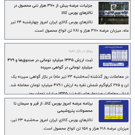
جزئیات عرضه بیش از ۳۷۰ هزار تنی محصول در
تالارهای بورس کالا
تالارهای بورس کالای ایران امروز چهارشنبه ۲۴ تیر
ماه، میزبان عرضه ۳۷۰ هزار و ۶۸۱ تن انواع محصول است.
رونق در بازار نقره؛
ثبت ارزش ۱۳۳۵ میلیارد تومانی در صندوق‌ها و ۴۷۹
میلیارد تومانی در گواهی سپرده
در معاملات روز گذشته (سه‌شنبه ۲۳ تیر ماه) در بازار گواهی سپرده یک
تن و ۲۶۵ کیلوگرم شمش نقره به ارزش ۴۷۹.۱ میلیارد تومان معامله شد.
ارزش معاملات صندوق های نقره نیز ۱۳۳۵ میلیارد تومان بود.
برنامه عرضه‌ امروز بورس کالا، از قیر و سیمان تا
محصولات پتروشیمی
تالارهای بورس کالای ایران امروز سه‌شنبه ۲۳ تیر،
میزبان عرضه ۶۱۸ هزار و ۱۵۸ تن انواع محصول است.