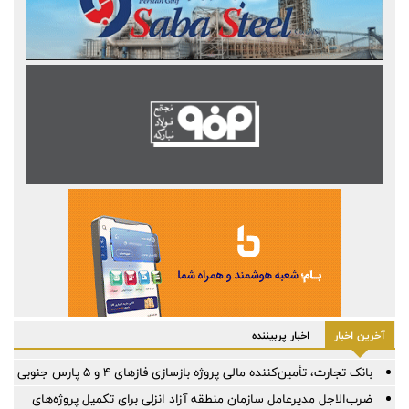
آخرین اخبار
اخبار پربیننده
بانک تجارت، تأمین‌کننده مالی پروژه بازسازی فازهای ۴ و ۵ پارس جنوبی
ضرب‌الاجل مدیرعامل سازمان منطقه آزاد انزلی برای تكمیل پروژه‌های