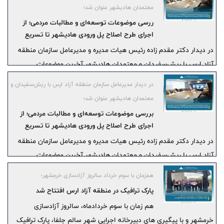
معتمدان هادیشهر عنوان شد؛
ررسی موضوعات توسعه‌ای و مطالبات مردمی؛ از
اجرای طرح اصلاح پل ورودی هادیشهر تا تسریع
پروژه فاضلاب
در دیدار دکتر مقدم زاده رئیس هیات مدیره و مدیرعامل سازمان منطقه
آزاد ارس با ریش‌سفیدان و معتمدان هادیشهر آخرین موضوعات
توسعه‌ای و مطالبات مردمی این شهر مورد بررسی قرار گرفت.
در دیدار مدیرعامل سازمان منطقه آزاد ارس با ریش‌سفیدان و
معتمدان هادیشهر عنوان شد؛
بررسی موضوعات توسعه‌ای و مطالبات مردمی؛ از
اجرای طرح اصلاح پل ورودی هادیشهر تا تسریع
پروژه فاضلاب
در دیدار دکتر مقدم زاده رئیس هیات مدیره و مدیرعامل سازمان منطقه
آزاد ارس با ریش‌سفیدان و معتمدان هادیشهر آخرین موضوعات
توسعه‌ای و مطالبات مردمی این شهر مورد بررسی قرار گرفت.
همزمان با سوم خرداد سالروز آزادسازی خرمشهر؛
پارک ترافیک در منطقه آزاد ارس افتتاح شد
هم ‌زمان با سوم خردادماه، سالروز آزادسازی
خرمشهر و با پیگیری‌ های دبیرخانه اجرایی شهر سالم جلفا، پارک ترافیک