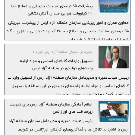
پیشرفت ۹۵ درصدی عملیات جابجایی و اصلاح خط
۲۰ کیلوولت هوایی میدان آتش نشانی
معاون عمران و امور زیربنایی سازمان منطقه آزاد ارس از پیشرفت فیزیکی
۹۵ درصدی عملیات جابجایی و اصلاح خط ۲۰ کیلوولت هوایی مقابل پاسگاه
شجاع (میدان آتش ‌نشانی) خبر داد.
مدیرعامل سازمان منطقه آزاد ارس خبر داد؛
تسهیل واردات کالاهای اساسی و مواد اولیه
واحدهای تولیدی در منطقه آزاد ارس
رییس هیات‌مدیره و مدیرعامل سازمان منطقه آزاد ارس از تسهیل واردات
کالاهای اساسی و مواد اولیه واحدهای تولیدی در این منطقه با تسهیل
رویه‌های گمرکی و تخفیف در عوارض خبر داد.
اعلام آمادگی سازمان منطقه آزاد ارس برای تقویت
زیرساخت‌ های اورژانس
رئیس هیأت‌ مدیره و مدیرعامل سازمان منطقه آزاد
ارس با اشاره به تلاش‌ ها و فداکاری‌های کارکنان اورژانس در شرایط