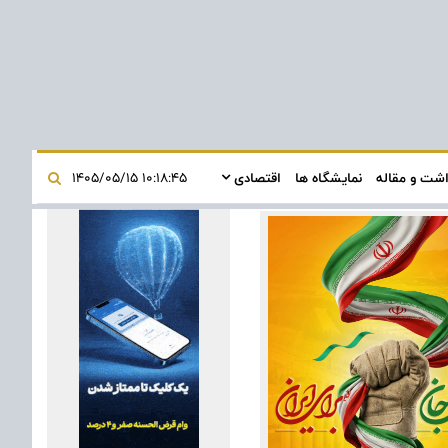
اشت و مقاله
نمایشگاه ها
اقتصادی
۱۰:۱۸:۴۵ ۱۴۰۵/۰۵/۱۵