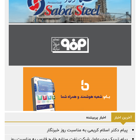
آخرین اخبار
اخبار پربیننده
پیام دکتر اسلام کریمی به مناسبت روز خبرنگار
پیام تبریک مدیرعامل شرکت نفت ستاره خلیج فارس به مناسبت روز