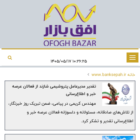
تغییر
۱۰:۲۶:۲۵ ۱۴۰۵/۰۵/۱۷
وضعیت
خانه
www.banksepah.ir
ناوبری
تقدیر مدیرعامل پتروشیمی شازند از فعالان عرصه
خبر و اطلاع‌رسانی
مهندس کریمی در پیامی، ضمن تبریک روز خبرنگار،
از تلاش‌های صادقانه، مسئولانه و دلسوزانه فعالان عرصه خبر و
اطلاع‌رسانی تقدیر و تشکر کرد.