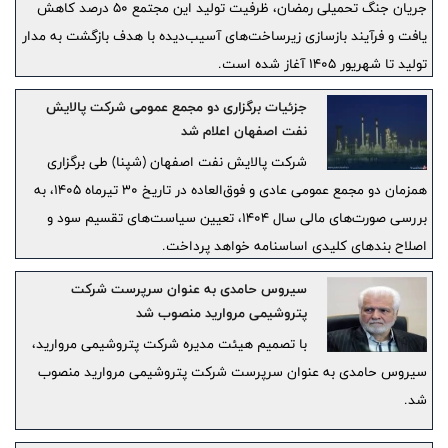
جریان جنگ تحمیلی رمضان، ظرفیت تولید این مجتمع ۵۰ درصد کاهش
یافت و فرآیند بازسازی زیرساخت‌های آسیب‌دیده با هدف بازگشت به مدار
تولید تا شهریور ۱۴۰۵ آغاز شده است.
جزئیات برگزاری دو مجمع عمومی شرکت پالایش
نفت اصفهان اعلام شد
شرکت پالایش نفت اصفهان (شپنا) طی برگزاری
همزمان دو مجمع عمومی عادی و فوق‌العاده در تاریخ ۳۰ تیرماه ۱۴۰۵، به
بررسی صورت‌های مالی سال ۱۴۰۴، تعیین سیاست‌های تقسیم سود و
اصلاح بندهای کلیدی اساسنامه خواهد پرداخت.
سیروس حامدی به عنوان سرپرست شرکت
پتروشیمی مروارید منصوب شد
با تصمیم هیئت‌ مدیره شرکت پتروشیمی مروارید،
سیروس حامدی به عنوان سرپرست شرکت پتروشیمی مروارید منصوب
شد.