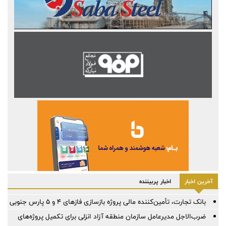
آخرین اخبار
اخبار پربیننده
بانک تجارت، تأمین‌کننده مالی پروژه بازسازی فازهای ۴ و ۵ پارس جنوبی
ضرب‌الاجل مدیرعامل سازمان منطقه آزاد انزلی برای تكمیل پروژه‌های