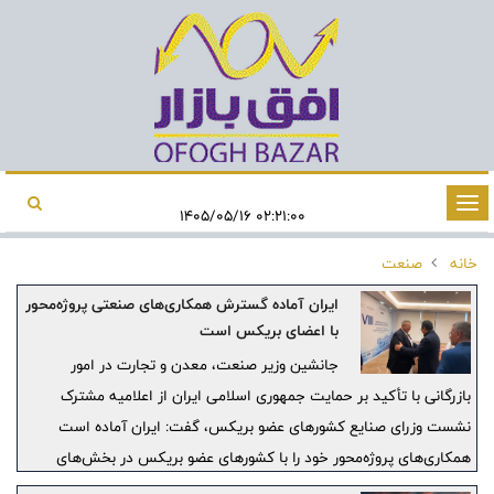
تغییر
۰۲:۲۱:۰۰ ۱۴۰۵/۰۵/۱۶
وضعیت
خانه
صنعت
ناوبری
ایران آماده گسترش همکاری‌های صنعتی پروژه‌محور
با اعضای بریکس است
جانشین وزیر صنعت، معدن و تجارت در امور
بازرگانی با تأکید بر حمایت جمهوری اسلامی ایران از اعلامیه مشترک
نشست وزرای صنایع کشورهای عضو بریکس، گفت: ایران آماده است
همکاری‌های پروژه‌محور خود را با کشورهای عضو بریکس در بخش‌های
راهبردی از جمله فولاد، معدن، پتروشیمی، ماشین‌آلات، داروسازی،