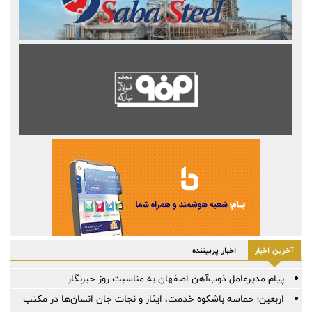
آخرین اخبار
اخبار پربیننده
پیام مدیرعامل ذوب‌آهن اصفهان به مناسبت روز خبرنگار
اربعین؛ حماسه باشکوه خدمت، ایثار و نجات جان انسان‌ها در مکتب